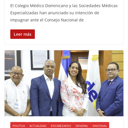
El Colegio Médico Dominicano y las Sociedades Médicas
Especializadas han anunciado su intención de
impugnar ante el Consejo Nacional de
Leer más
POLITICA
ACTUALIDAD
ENCABEZADOS
GENERAL
NACIONAL