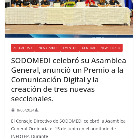
ACTUALIDAD
ENCABEZADOS
EVENTOS
GENERAL
NEWS TICKER
SODOMEDI celebró su Asamblea
General, anunció un Premio a la
Comunicación Digital y la
creación de tres nuevas
seccionales.
18/06/2024
.
El Consejo Directivo de SODOMEDI celebró la Asamblea
General Ordinaria el 15 de junio en el auditorio de
INFOTEP. Durante