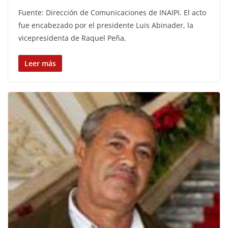
Fuente: Dirección de Comunicaciones de INAIPI. El acto
fue encabezado por el presidente Luis Abinader, la
vicepresidenta de Raquel Peña,
Leer más