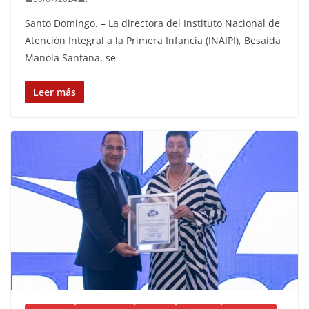
Santo Domingo. – La directora del Instituto Nacional de
Atención Integral a la Primera Infancia (INAIPI), Besaida
Manola Santana, se
Leer más