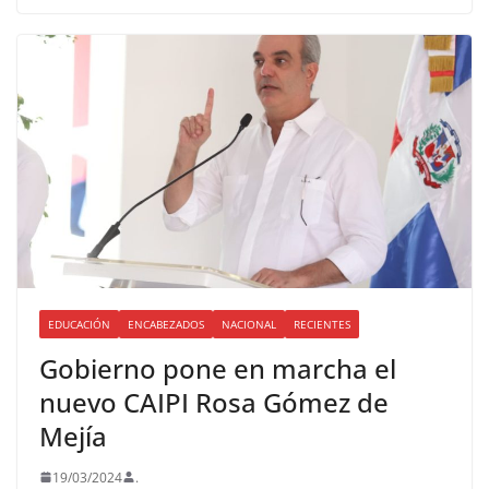
EDUCACIÓN
ENCABEZADOS
NACIONAL
RECIENTES
Gobierno pone en marcha el
nuevo CAIPI Rosa Gómez de
Mejía
19/03/2024
.