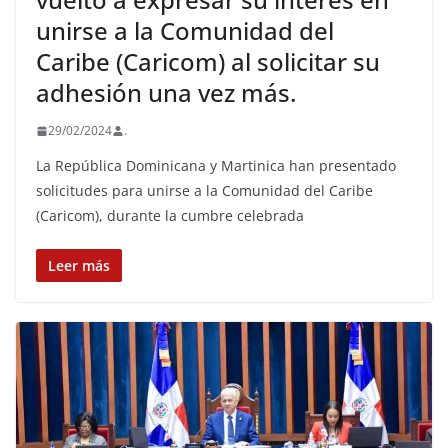
unirse a la Comunidad del
Caribe (Caricom) al solicitar su
adhesión una vez más.
29/02/2024
.
La República Dominicana y Martinica han presentado
solicitudes para unirse a la Comunidad del Caribe
(Caricom), durante la cumbre celebrada
Leer más