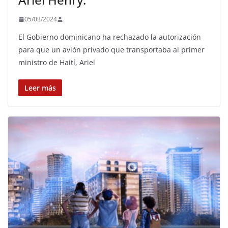
05/03/2024
.
El Gobierno dominicano ha rechazado la autorización
para que un avión privado que transportaba al primer
ministro de Haití, Ariel
Leer más