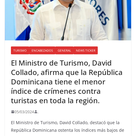
TURISMO
ENCABEZADOS
GENERAL
NEWS TICKER
El Ministro de Turismo, David
Collado, afirma que la República
Dominicana tiene el menor
índice de crímenes contra
turistas en toda la región.
05/03/2024
.
El Ministro de Turismo, David Collado, destacó que la
República Dominicana ostenta los índices más bajos de