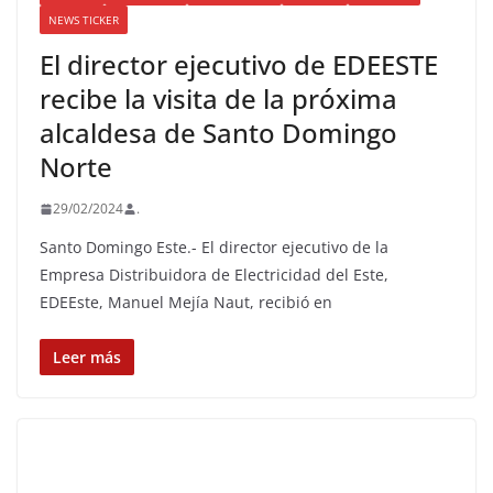
NEWS TICKER
El director ejecutivo de EDEESTE
recibe la visita de la próxima
alcaldesa de Santo Domingo
Norte
29/02/2024
.
Santo Domingo Este.- El director ejecutivo de la
Empresa Distribuidora de Electricidad del Este,
EDEEste, Manuel Mejía Naut, recibió en
Leer más