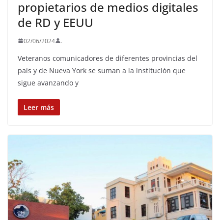
propietarios de medios digitales
de RD y EEUU
02/06/2024
.
Veteranos comunicadores de diferentes provincias del
país y de Nueva York se suman a la institución que
sigue avanzando y
Leer más