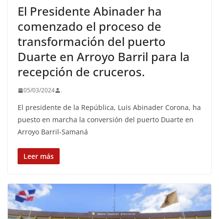
El Presidente Abinader ha
comenzado el proceso de
transformación del puerto
Duarte en Arroyo Barril para la
recepción de cruceros.
05/03/2024
.
El presidente de la República, Luis Abinader Corona, ha
puesto en marcha la conversión del puerto Duarte en
Arroyo Barril-Samaná
Leer más