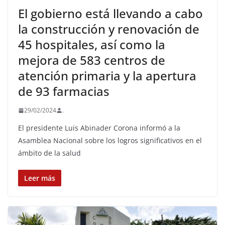
El gobierno está llevando a cabo
la construcción y renovación de
45 hospitales, así como la
mejora de 583 centros de
atención primaria y la apertura
de 93 farmacias
29/02/2024
.
El presidente Luis Abinader Corona informó a la
Asamblea Nacional sobre los logros significativos en el
ámbito de la salud
Leer más