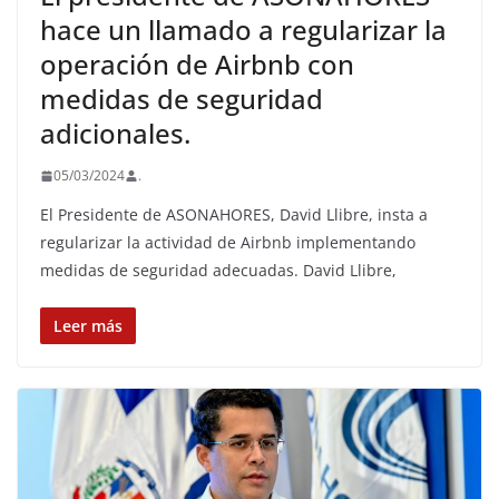
hace un llamado a regularizar la
operación de Airbnb con
medidas de seguridad
adicionales.
05/03/2024
.
El Presidente de ASONAHORES, David Llibre, insta a
regularizar la actividad de Airbnb implementando
medidas de seguridad adecuadas. David Llibre,
Leer más