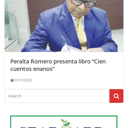
Peralta Romero presenta libro “Cien
cuentos enanos”
01/11/2023