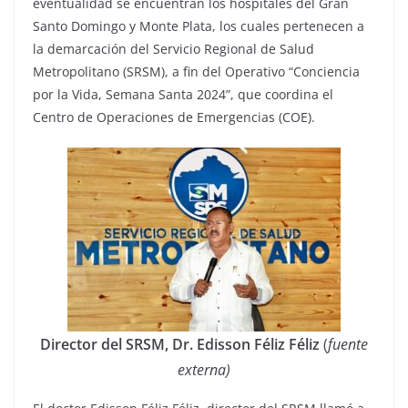
eventualidad se encuentran los hospitales del Gran
Santo Domingo y Monte Plata, los cuales pertenecen a
la demarcación del Servicio Regional de Salud
Metropolitano (SRSM), a fin del Operativo “Conciencia
por la Vida, Semana Santa 2024”, que coordina el
Centro de Operaciones de Emergencias (COE).
Director del SRSM, Dr. Edisson Féliz Féliz
(
fuente
externa)