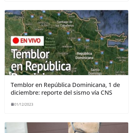
Temblor en República Dominicana, 1 de
diciembre: reporte del sismo vía CNS
01/12/2023