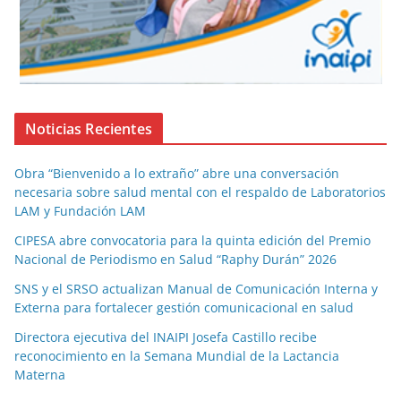
Noticias Recientes
Obra “Bienvenido a lo extraño” abre una conversación
necesaria sobre salud mental con el respaldo de Laboratorios
LAM y Fundación LAM
CIPESA abre convocatoria para la quinta edición del Premio
Nacional de Periodismo en Salud “Raphy Durán” 2026
SNS y el SRSO actualizan Manual de Comunicación Interna y
Externa para fortalecer gestión comunicacional en salud
Directora ejecutiva del INAIPI Josefa Castillo recibe
reconocimiento en la Semana Mundial de la Lactancia
Materna