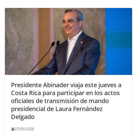
Presidente Abinader viaja este jueves a
Costa Rica para participar en los actos
oficiales de transmisión de mando
presidencial de Laura Fernández
Delgado
07/05/2026