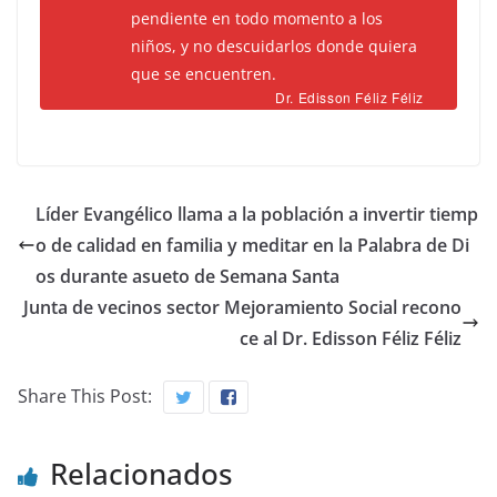
pendiente en todo momento a los
niños, y no descuidarlos donde quiera
que se encuentren.
Dr. Edisson Féliz Féliz
Líder Evangélico llama a la población a invertir tiemp
o de calidad en familia y meditar en la Palabra de Di
os durante asueto de Semana Santa
Junta de vecinos sector Mejoramiento Social recono
ce al Dr. Edisson Féliz Féliz
Share This Post:
Relacionados