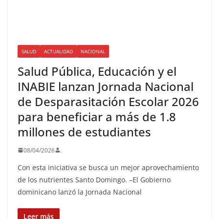
SALUD
ACTUALIDAD
NACIONAL
Salud Pública, Educación y el
INABIE lanzan Jornada Nacional
de Desparasitación Escolar 2026
para beneficiar a más de 1.8
millones de estudiantes
08/04/2026
.
Con esta iniciativa se busca un mejor aprovechamiento
de los nutrientes Santo Domingo. –El Gobierno
dominicano lanzó la Jornada Nacional
Leer más