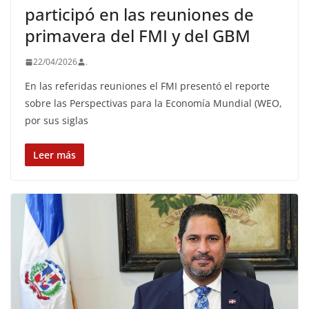
participó en las reuniones de
primavera del FMI y del GBM
22/04/2026
.
En las referidas reuniones el FMI presentó el reporte
sobre las Perspectivas para la Economía Mundial (WEO,
por sus siglas
Leer más