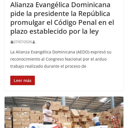
Alianza Evangélica Dominicana
pide la presidente la República
promulgar el Código Penal en el
plazo establecido por la ley
27/07/2026
.
La Alianza Evangélica Dominicana (AEDO) expresó su
reconocimiento al Congreso Nacional por el arduo
trabajo realizado durante el proceso de
Leer más