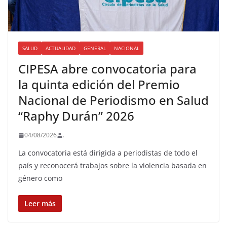
SALUD
ACTUALIDAD
GENERAL
NACIONAL
CIPESA abre convocatoria para
la quinta edición del Premio
Nacional de Periodismo en Salud
“Raphy Durán” 2026
04/08/2026
.
La convocatoria está dirigida a periodistas de todo el
país y reconocerá trabajos sobre la violencia basada en
género como
Leer más