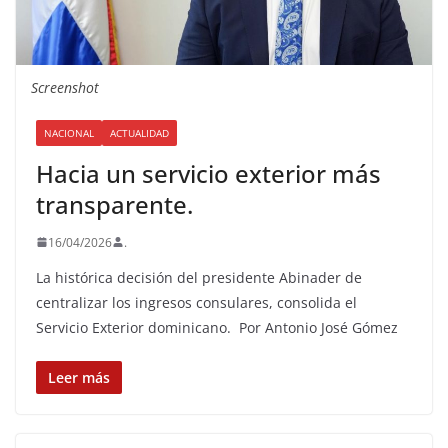
Screenshot
NACIONAL
ACTUALIDAD
Hacia un servicio exterior más
transparente.
16/04/2026
.
La histórica decisión del presidente Abinader de
centralizar los ingresos consulares, consolida el
Servicio Exterior dominicano. Por Antonio José Gómez
Leer más