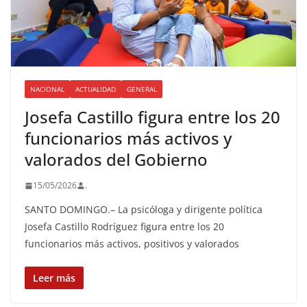
NACIONAL
ACTUALIDAD
GENERAL
Josefa Castillo figura entre los 20
funcionarios más activos y
valorados del Gobierno
15/05/2026
.
SANTO DOMINGO.– La psicóloga y dirigente política
Josefa Castillo Rodríguez figura entre los 20
funcionarios más activos, positivos y valorados
Leer más