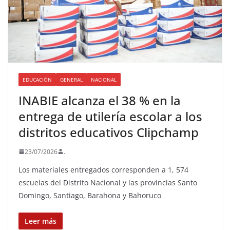
EDUCACIÓN
GENERAL
NACIONAL
INABIE alcanza el 38 % en la
entrega de utilería escolar a los
distritos educativos Clipchamp
23/07/2026
.
Los materiales entregados corresponden a 1, 574
escuelas del Distrito Nacional y las provincias Santo
Domingo, Santiago, Barahona y Bahoruco
Leer más