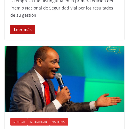
La empresa fue distinguida en la primera edición del
Premio Nacional de Seguridad Vial por los resultados
de su gestión
Leer más
GENERAL
ACTUALIDAD
NACIONAL