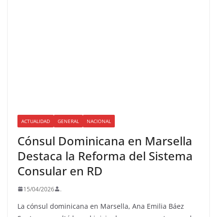
ACTUALIDAD
GENERAL
NACIONAL
Cónsul Dominicana en Marsella
Destaca la Reforma del Sistema
Consular en RD
15/04/2026
.
La cónsul dominicana en Marsella, Ana Emilia Báez