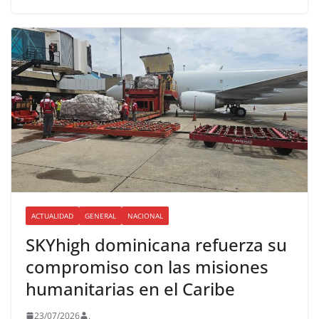
ACTUALIDAD
GENERAL
NACIONAL
SKYhigh dominicana refuerza su
compromiso con las misiones
humanitarias en el Caribe
23/07/2026
.