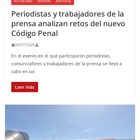
ACTUALIDAD
GENERAL
NACIONAL
Periodistas y trabajadores de la
prensa analizan retos del nuevo
Código Penal
06/07/2026
.
En el evento en el que participaron periodistas,
comunicafores y trabajadores de la prensa se llevó a
cabo en las
Leer más