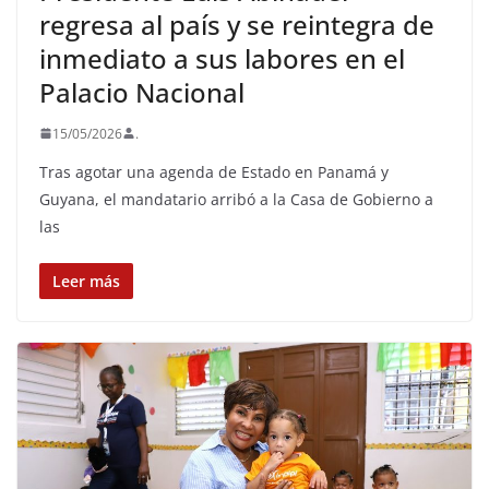
regresa al país y se reintegra de
inmediato a sus labores en el
Palacio Nacional
15/05/2026
.
Tras agotar una agenda de Estado en Panamá y
Guyana, el mandatario arribó a la Casa de Gobierno a
las
Leer más