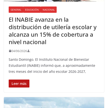
GENERAL
EDUCACIÓN
NACIONAL
El INABIE avanza en la
distribución de utilería escolar y
alcanza un 15% de cobertura a
nivel nacional
04/06/2026
.
Santo Domingo. El Instituto Nacional de Bienestar
Estudiantil (INABIE) informó que, a aproximadamente
tres meses del inicio del año escolar 2026-2027,
Leer más