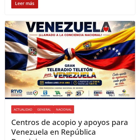
Leer más
ACTUALIDAD
GENERAL
NACIONAL
Centros de acopio y apoyos para
Venezuela en República