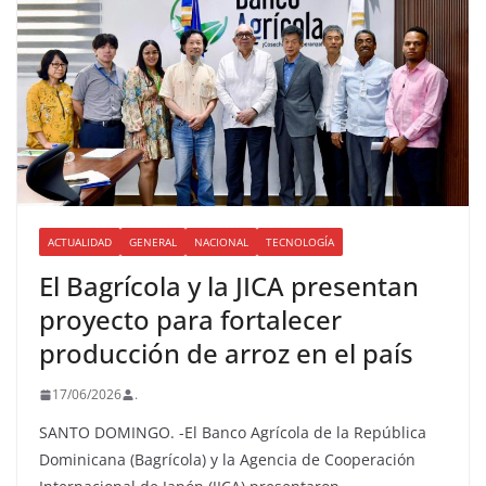
ACTUALIDAD
GENERAL
NACIONAL
TECNOLOGÍA
El Bagrícola y la JICA presentan
proyecto para fortalecer
producción de arroz en el país
17/06/2026
.
SANTO DOMINGO. -El Banco Agrícola de la República
Dominicana (Bagrícola) y la Agencia de Cooperación