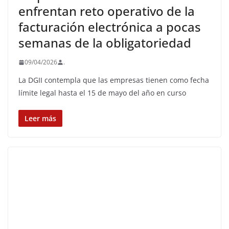
enfrentan reto operativo de la
facturación electrónica a pocas
semanas de la obligatoriedad
09/04/2026
.
La DGII contempla que las empresas tienen como fecha
límite legal hasta el 15 de mayo del año en curso
Leer más