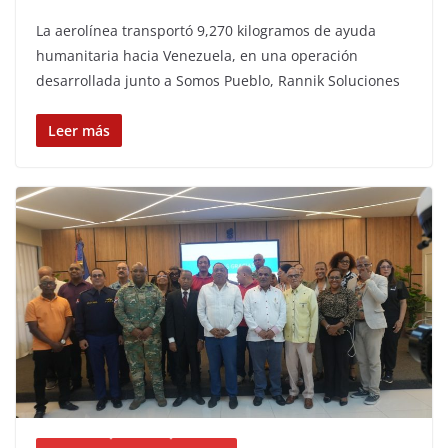
La aerolínea transportó 9,270 kilogramos de ayuda
humanitaria hacia Venezuela, en una operación
desarrollada junto a Somos Pueblo, Rannik Soluciones
Leer más