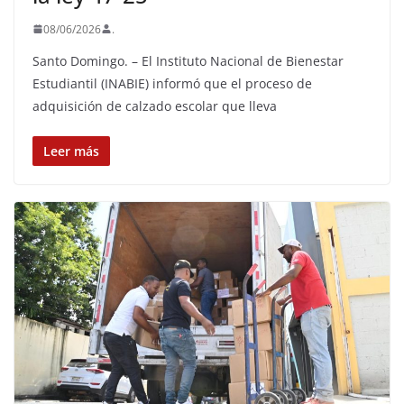
08/06/2026
.
Santo Domingo. – El Instituto Nacional de Bienestar
Estudiantil (INABIE) informó que el proceso de
adquisición de calzado escolar que lleva
Leer más