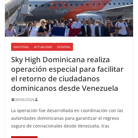
NACIONAL
ACTUALIDAD
GENERAL
Sky High Dominicana realiza
operación especial para facilitar
el retorno de ciudadanos
dominicanos desde Venezuela
30/06/2026
.
La operación fue desarrollada en coordinación con las
autoridades dominicanas para garantizar el regreso
seguro de connacionales desde Venezuela, tras