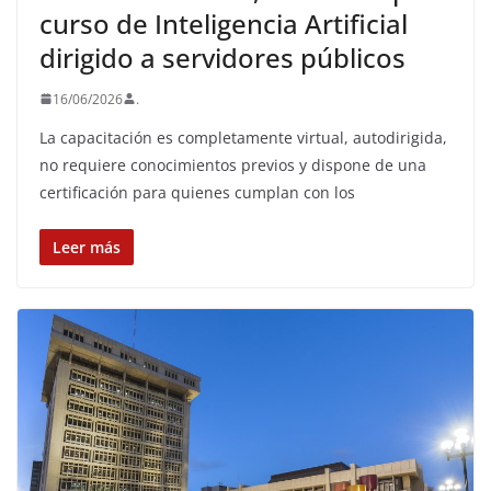
curso de Inteligencia Artificial
dirigido a servidores públicos
16/06/2026
.
La capacitación es completamente virtual, autodirigida,
no requiere conocimientos previos y dispone de una
certificación para quienes cumplan con los
Leer más