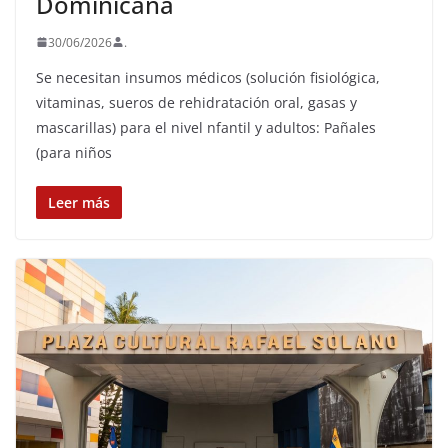
Dominicana
30/06/2026
.
Se necesitan insumos médicos (solución fisiológica,
vitaminas, sueros de rehidratación oral, gasas y
mascarillas) para el nivel nfantil y adultos: Pañales
(para niños
Leer más