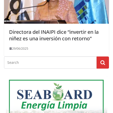
Directora del INAIPI dice “invertir en la
niñez es una inversión con retorno”
29/06/2025