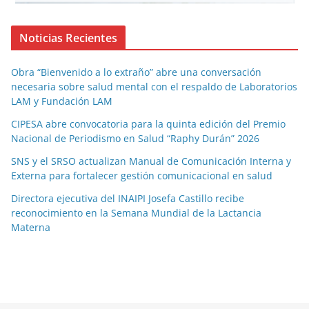
Noticias Recientes
Obra “Bienvenido a lo extraño” abre una conversación
necesaria sobre salud mental con el respaldo de Laboratorios
LAM y Fundación LAM
CIPESA abre convocatoria para la quinta edición del Premio
Nacional de Periodismo en Salud “Raphy Durán” 2026
SNS y el SRSO actualizan Manual de Comunicación Interna y
Externa para fortalecer gestión comunicacional en salud
Directora ejecutiva del INAIPI Josefa Castillo recibe
reconocimiento en la Semana Mundial de la Lactancia
Materna