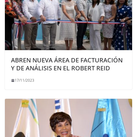
ABREN NUEVA ÁREA DE FACTURACIÓN
Y DE ANÁLISIS EN EL ROBERT REID
17/11/2023