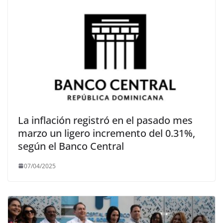
La inflación registró en el pasado mes
marzo un ligero incremento del 0.31%,
según el Banco Central
07/04/2025