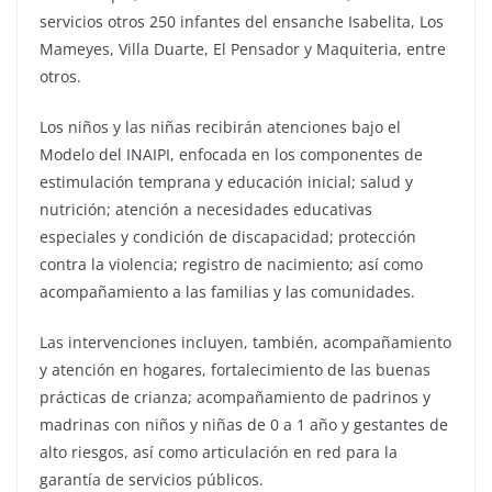
servicios otros 250 infantes del ensanche Isabelita, Los
Mameyes, Villa Duarte, El Pensador y Maquiteria, entre
otros.
Los niños y las niñas recibirán atenciones bajo el
Modelo del INAIPI, enfocada en los componentes de
estimulación temprana y educación inicial; salud y
nutrición; atención a necesidades educativas
especiales y condición de discapacidad; protección
contra la violencia; registro de nacimiento; así como
acompañamiento a las familias y las comunidades.
Las intervenciones incluyen, también, acompañamiento
y atención en hogares, fortalecimiento de las buenas
prácticas de crianza; acompañamiento de padrinos y
madrinas con niños y niñas de 0 a 1 año y gestantes de
alto riesgos, así como articulación en red para la
garantía de servicios públicos.