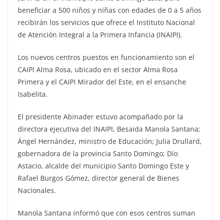
beneficiar a 500 niños y niñas con edades de 0 a 5 años
recibirán los servicios que ofrece el Instituto Nacional
de Atención Integral a la Primera Infancia (INAIPI).
Los nuevos centros puestos en funcionamiento son el
CAIPI Alma Rosa, ubicado en el sector Alma Rosa
Primera y el CAIPI Mirador del Este, en el ensanche
Isabelita.
El presidente Abinader estuvo acompañado por la
directora ejecutiva del INAIPI, Besaida Manola Santana;
Ángel Hernández, ministro de Educación; Julia Drullard,
gobernadora de la provincia Santo Domingo; Dío
Astacio, alcalde del municipio Santo Domingo Este y
Rafael Burgos Gómez, director general de Bienes
Nacionales.
Manola Santana informó que con esos centros suman