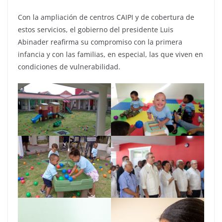
Con la ampliación de centros CAIPI y de cobertura de
estos servicios, el gobierno del presidente Luis
Abinader reafirma su compromiso con la primera
infancia y con las familias, en especial, las que viven en
condiciones de vulnerabilidad.