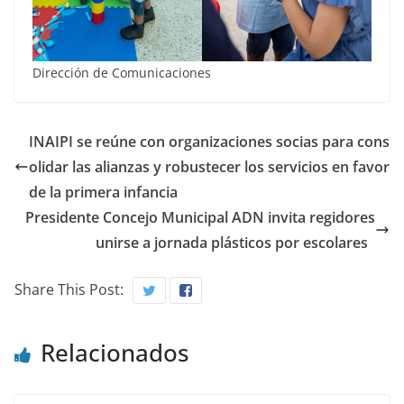
Dirección de Comunicaciones
INAIPI se reúne con organizaciones socias para cons
olidar las alianzas y robustecer los servicios en favor
de la primera infancia
Presidente Concejo Municipal ADN invita regidores
unirse a jornada plásticos por escolares
Share This Post:
Relacionados