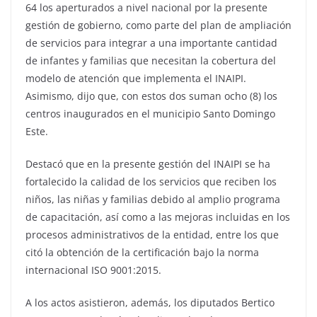
64 los aperturados a nivel nacional por la presente
gestión de gobierno, como parte del plan de ampliación
de servicios para integrar a una importante cantidad
de infantes y familias que necesitan la cobertura del
modelo de atención que implementa el INAIPI.
Asimismo, dijo que, con estos dos suman ocho (8) los
centros inaugurados en el municipio Santo Domingo
Este.
Destacó que en la presente gestión del INAIPI se ha
fortalecido la calidad de los servicios que reciben los
niños, las niñas y familias debido al amplio programa
de capacitación, así como a las mejoras incluidas en los
procesos administrativos de la entidad, entre los que
citó la obtención de la certificación bajo la norma
internacional ISO 9001:2015.
A los actos asistieron, además, los diputados Bertico