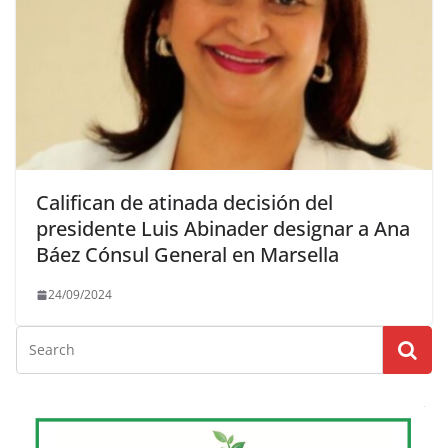
Califican de atinada decisión del
presidente Luis Abinader designar a Ana
Báez Cónsul General en Marsella
24/09/2024