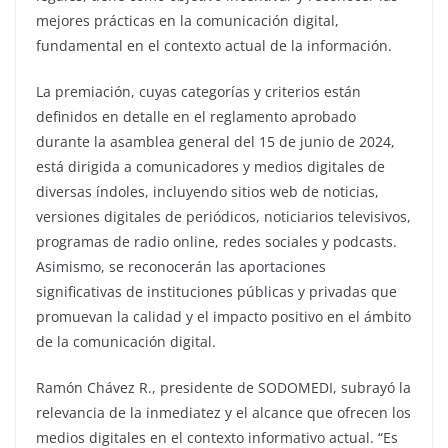
mejores prácticas en la comunicación digital,
fundamental en el contexto actual de la información.
La premiación, cuyas categorías y criterios están
definidos en detalle en el reglamento aprobado
durante la asamblea general del 15 de junio de 2024,
está dirigida a comunicadores y medios digitales de
diversas índoles, incluyendo sitios web de noticias,
versiones digitales de periódicos, noticiarios televisivos,
programas de radio online, redes sociales y podcasts.
Asimismo, se reconocerán las aportaciones
significativas de instituciones públicas y privadas que
promuevan la calidad y el impacto positivo en el ámbito
de la comunicación digital.
Ramón Chávez R., presidente de SODOMEDI, subrayó la
relevancia de la inmediatez y el alcance que ofrecen los
medios digitales en el contexto informativo actual. “Es