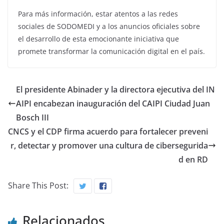
Para más información, estar atentos a las redes
sociales de SODOMEDI y a los anuncios oficiales sobre
el desarrollo de esta emocionante iniciativa que
promete transformar la comunicación digital en el país.
El presidente Abinader y la directora ejecutiva del IN
AIPI encabezan inauguración del CAIPI Ciudad Juan
Bosch III
CNCS y el CDP firma acuerdo para fortalecer preveni
r, detectar y promover una cultura de cibersegurida
d en RD
Share This Post:
Relacionados