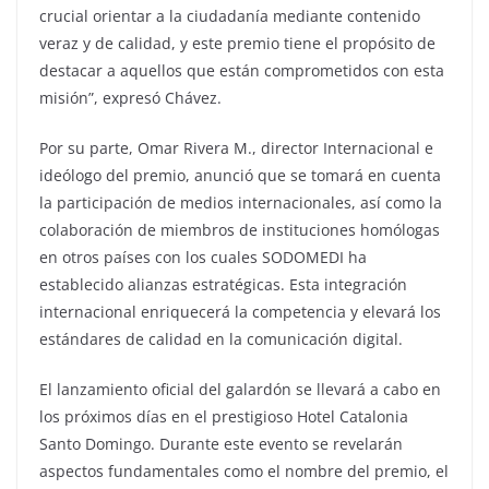
crucial orientar a la ciudadanía mediante contenido
veraz y de calidad, y este premio tiene el propósito de
destacar a aquellos que están comprometidos con esta
misión”, expresó Chávez.
Por su parte, Omar Rivera M., director Internacional e
ideólogo del premio, anunció que se tomará en cuenta
la participación de medios internacionales, así como la
colaboración de miembros de instituciones homólogas
en otros países con los cuales SODOMEDI ha
establecido alianzas estratégicas. Esta integración
internacional enriquecerá la competencia y elevará los
estándares de calidad en la comunicación digital.
El lanzamiento oficial del galardón se llevará a cabo en
los próximos días en el prestigioso Hotel Catalonia
Santo Domingo. Durante este evento se revelarán
aspectos fundamentales como el nombre del premio, el