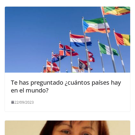
Te has preguntado ¿cuántos países hay
en el mundo?
22/09/2023