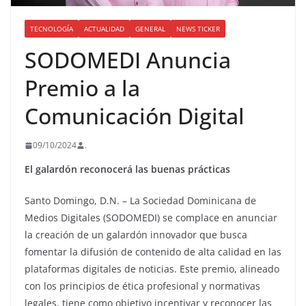
TECNOLOGÍA
ACTUALIDAD
GENERAL
NEWS TICKER
SODOMEDI Anuncia
Premio a la
Comunicación Digital
09/10/2024
.
El galardón reconocerá las buenas prácticas
Santo Domingo, D.N. – La Sociedad Dominicana de
Medios Digitales (SODOMEDI) se complace en anunciar
la creación de un galardón innovador que busca
fomentar la difusión de contenido de alta calidad en las
plataformas digitales de noticias. Este premio, alineado
con los principios de ética profesional y normativas
legales, tiene como objetivo incentivar y reconocer las