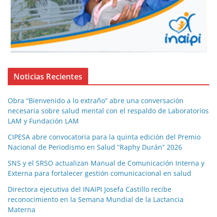
Noticias Recientes
Obra “Bienvenido a lo extraño” abre una conversación
necesaria sobre salud mental con el respaldo de Laboratorios
LAM y Fundación LAM
CIPESA abre convocatoria para la quinta edición del Premio
Nacional de Periodismo en Salud “Raphy Durán” 2026
SNS y el SRSO actualizan Manual de Comunicación Interna y
Externa para fortalecer gestión comunicacional en salud
Directora ejecutiva del INAIPI Josefa Castillo recibe
reconocimiento en la Semana Mundial de la Lactancia
Materna