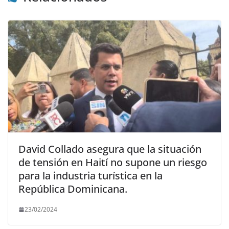
David Collado asegura que la situación
de tensión en Haití no supone un riesgo
para la industria turística en la
República Dominicana.
23/02/2024