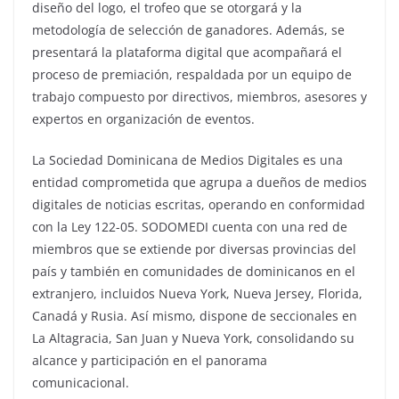
diseño del logo, el trofeo que se otorgará y la
metodología de selección de ganadores. Además, se
presentará la plataforma digital que acompañará el
proceso de premiación, respaldada por un equipo de
trabajo compuesto por directivos, miembros, asesores y
expertos en organización de eventos.
La Sociedad Dominicana de Medios Digitales es una
entidad comprometida que agrupa a dueños de medios
digitales de noticias escritas, operando en conformidad
con la Ley 122-05. SODOMEDI cuenta con una red de
miembros que se extiende por diversas provincias del
país y también en comunidades de dominicanos en el
extranjero, incluidos Nueva York, Nueva Jersey, Florida,
Canadá y Rusia. Así mismo, dispone de seccionales en
La Altagracia, San Juan y Nueva York, consolidando su
alcance y participación en el panorama
comunicacional.