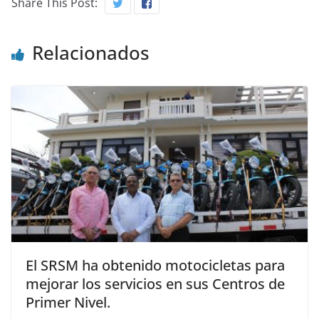
Share This Post:
Relacionados
El SRSM ha obtenido motocicletas para
mejorar los servicios en sus Centros de
Primer Nivel.