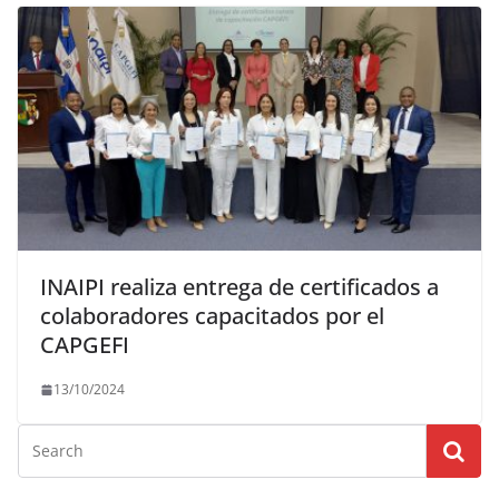
INAIPI realiza entrega de certificados a
colaboradores capacitados por el
CAPGEFI
13/10/2024