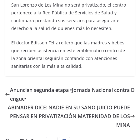
San Lorenzo de Los Mina no será privatizado, el centro
pertenece a la Red Pública de Servicios de Salud y
continuará prestando sus servicios para asegurar el
derecho a la salud de quienes más lo necesiten.
El doctor Edisson Féliz reiteró que las madres y bebés
que reciben asistencia en este emblemático centro de
la zona oriental seguirán contando con atenciones
sanitarias con la más alta calidad.
Anuncian segunda etapa •Jornada Nacional contra D
engue•
ABINADER DICE: NADIE EN SU SANO JUICIO PUEDE
PENSAR EN PRIVATIZACIÓN MATERNIDAD DE LOS
MINA