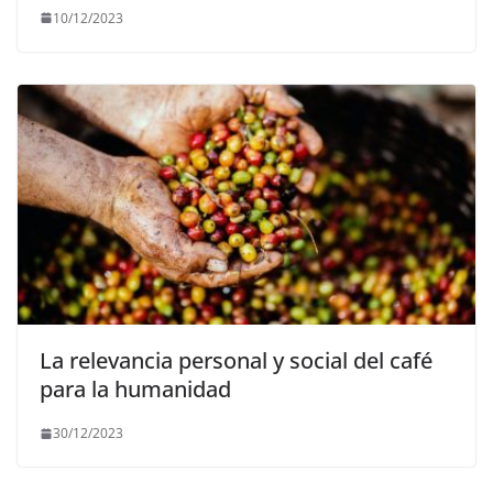
10/12/2023
La relevancia personal y social del café
para la humanidad
30/12/2023