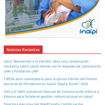
Noticias Recientes
Obra “Bienvenido a lo extraño” abre una conversación
necesaria sobre salud mental con el respaldo de Laboratorios
LAM y Fundación LAM
CIPESA abre convocatoria para la quinta edición del Premio
Nacional de Periodismo en Salud “Raphy Durán” 2026
SNS y el SRSO actualizan Manual de Comunicación Interna y
Externa para fortalecer gestión comunicacional en salud
Directora ejecutiva del INAIPI Josefa Castillo recibe