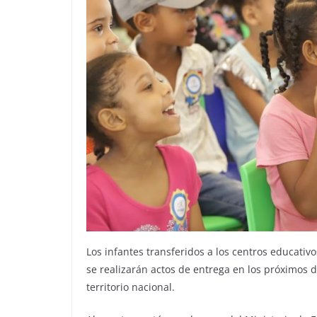
Los infantes transferidos a los centros educativo
se realizarán actos de entrega en los próximos dí
territorio nacional.