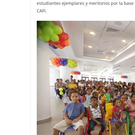
estudiantes ejemplares y meritorios por la base 
CAFI.