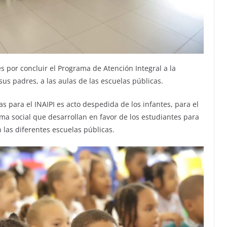
tes por concluir el Programa de Atención Integral a la
 sus padres, a las aulas de las escuelas públicas.
 para el INAIPI es acto despedida de los infantes, para el
a social que desarrollan en favor de los estudiantes para
 las diferentes escuelas públicas.