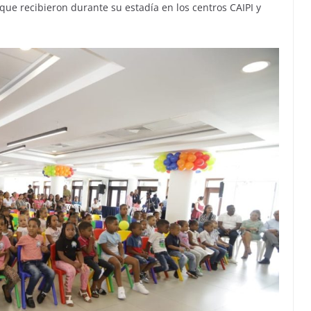
que recibieron durante su estadía en los centros CAIPI y