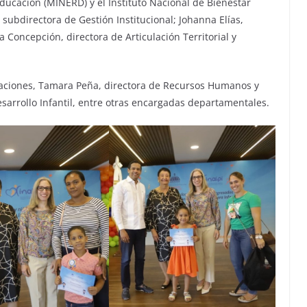
Educación (MINERD) y el Instituto Nacional de Bienestar
, subdirectora de Gestión Institucional; Johanna Elías,
 Concepción, directora de Articulación Territorial y
aciones, Tamara Peña, directora de Recursos Humanos y
sarrollo Infantil, entre otras encargadas departamentales.