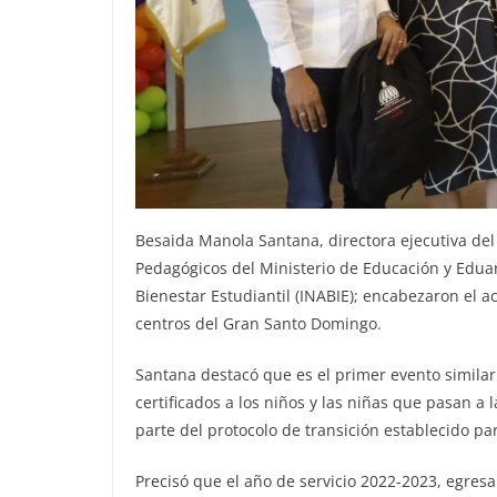
Besaida Manola Santana, directora ejecutiva del 
Pedagógicos del Ministerio de Educación y Eduar
Bienestar Estudiantil (INABIE); encabezaron el a
centros del Gran Santo Domingo.
Santana destacó que es el primer evento similar 
certificados a los niños y las niñas que pasan a
parte del protocolo de transición establecido pa
Precisó que el año de servicio 2022-2023, egresar