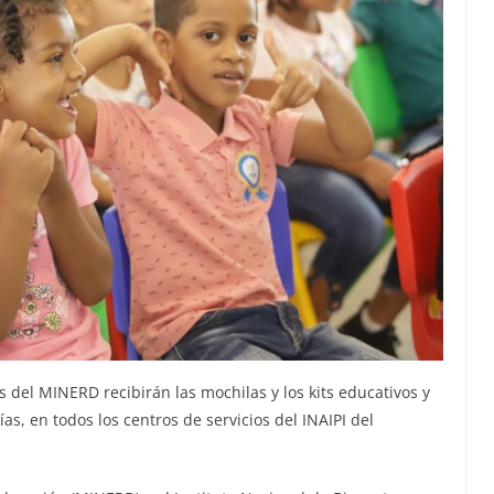
s del MINERD recibirán las mochilas y los kits educativos y
as, en todos los centros de servicios del INAIPI del