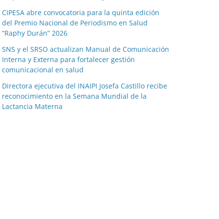
CIPESA abre convocatoria para la quinta edición
del Premio Nacional de Periodismo en Salud
“Raphy Durán” 2026
SNS y el SRSO actualizan Manual de Comunicación
Interna y Externa para fortalecer gestión
comunicacional en salud
Directora ejecutiva del INAIPI Josefa Castillo recibe
reconocimiento en la Semana Mundial de la
Lactancia Materna