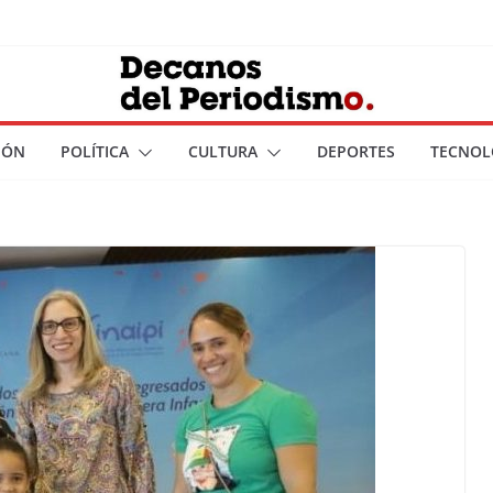
IÓN
POLÍTICA
CULTURA
DEPORTES
TECNOL