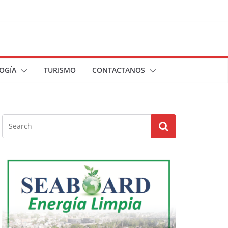
OGÍA
TURISMO
CONTACTANOS