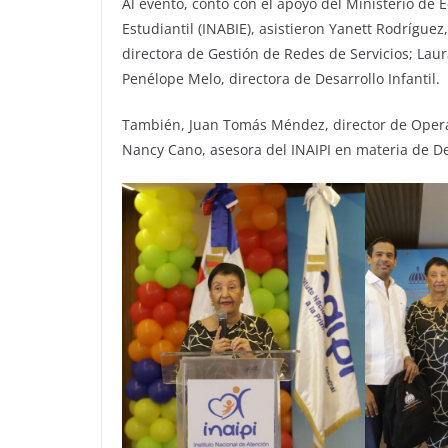
Al evento, contó con el apoyo del Ministerio de 
Estudiantil (INABIE), asistieron Yanett Rodríguez
directora de Gestión de Redes de Servicios; Laura
Penélope Melo, directora de Desarrollo Infantil.
También, Juan Tomás Méndez, director de Oper
Nancy Cano, asesora del INAIPI en materia de De