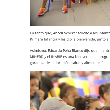
En tanto que, Ancell Scheker felicitó a los infan
Primera Infancia y les dio la bienvenida, junto a
Asimismo, Eduardo Peña Blanco dijo que mientras
MINERD y el INABIE es una bienvenida al program
garantizarles educación, salud y alimentación en