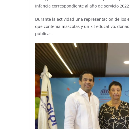
Infancia correspondiente al año de servicio 202
Durante la actividad una representación de los
que contenía mascotas y un kit educativo, donado
públicas.