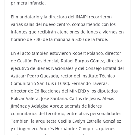
primera infancia.
El mandatario y la directora del INAIPI recorrieron
varias salas del nuevo centro, compartiendo con los
infantes que recibirán atenciones de lunes a viernes en
horario de 7:30 de la mañana a 5:00 de la tarde.
En el acto también estuvieron Robert Polanco, director
de Gestión Presidencial; Rafael Burgos Gómez, director
ejecutivo de Bienes Nacionales y del Consejo Estatal del
Azúcar; Pedro Quezada, rector del Instituto Técnico
Comunitario San Luis (ITCSC), Fernando Taveras,
director de Edificaciones del MINERD y los diputados
Bolívar Valera; José Santana; Carlos de Jesús; Alexis
Jiménez y Adalgisa Abreu; además de líderes
comunitarios del territorio, entre otras personalidades.
También, la arquitecta Cecilia Evelyn Estrella González
y el ingeniero Andrés Hernández Compres, quienes