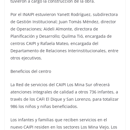
tuvieron a cargo la construcción de la obra.
Por el INAIPI estuvieron Yanett Rodríguez, subdirectora
de Gestión Institucional; Juan Tomás Méndez, director
de Operaciones; Aideli Almonte, directora de
Planificación y Desarrollo; Quilma Tió, encargada de
centros CAIPI y Rafaela Mateo, encargada del
Departamento de Relaciones Interinstitucionales, entre
otros ejecutivos.
Beneficios del centro
La Red de servicios del CAIPI Los Mina Sur ofrecerá
atenciones integrales de calidad a otros 736 infantes, a
través de los CAFI El Dique y San Lorenzo, para totalizar
986 los niños y niñas beneficiados.
Los infantes y familias que reciben servicios en el
nuevo CAIPI residen en los sectores Los Mina Viejo, Los