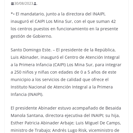
30/08/2023
.
*• El mandatario, junto a la directora del INAIPI,
inauguró el CAIPI Los Mina Sur, con el que suman 42
los centros puestos en funcionamiento en la presente
gestión de Gobierno.
Santo Domingo Este. – El presidente de la República,
Luis Abinader, inauguró el Centro de Atención Integral
a la Primera Infancia (CAIPI) Los Mina Sur, para integrar
a 250 niños y niñas con edades de 0 a 5 años de este
municipio a los servicios de calidad que ofrece el
Instituto Nacional de Atención Integral a la Primera
Infancia (INAIPI).
El presidente Abinader estuvo acompañado de Besaida
Manola Santana, directora ejecutiva del INAIPI; su hija,
Esther Patricia Abinader Arbaje; Luis Miguel De Camps,
ministro de Trabajo; Andrés Lugo Risk, viceministro de