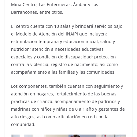
Mina Centro, Las Enfermeras, Ámbar y Los
Barrancones, entre otros.
El centro cuenta con 10 salas y brindará servicios bajo
el Modelo de Atención del INAIPI que incluyen:
estimulación temprana y educación inicial; salud y
nutrición; atención a necesidades educativas
especiales y condición de discapacidad; protección
contra la violencia; registro de nacimiento; así como
acompañamiento a las familias y las comunidades.
Los componentes, también cuentan con seguimiento y
atención en hogares, fortalecimiento de las buenas
prácticas de crianza; acompañamiento de padrinos y
madrinas con niños y niñas de 0 a 1 año y gestantes de
alto riesgos, así como articulación en red con la
comunidad.