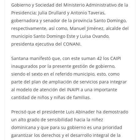
Gobierno y Sociedad del Ministerio Administrativo de la
Presidencia; Julia Drullard y Antonio Taveras,
gobernadora y senador de la provincia Santo Domingo,
respectivamente, así como, Manuel Jiménez, alcalde del
municipio Santo Domingo Este y Luisa Ovando,
presidenta ejecutiva del CONANI.
Santana manifestó que, con este suman 42 los CAIPI
inaugurados por la presente gestión de gobierno,
siendo el sexto en el referido municipio, esto, como
parte del plan de ampliación de servicios para integrar
al modelo de atención del INAIPI a una importante
cantidad de niños y niñas de familias.
Precisó que el presidente Luis Abinader ha demostrado
un alto grado de sensibilidad hacia la niñez
dominicana y que para su gobierno es una prioridad
garantizar los derechos y el desarrollo integral de la