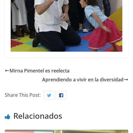
Mirna Pimentel es reelecta
Aprendiendo a vivir en la diversidad
Share This Post:
Relacionados