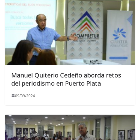
Manuel Quiterio Cedeño aborda retos
del periodismo en Puerto Plata
09/09/2024