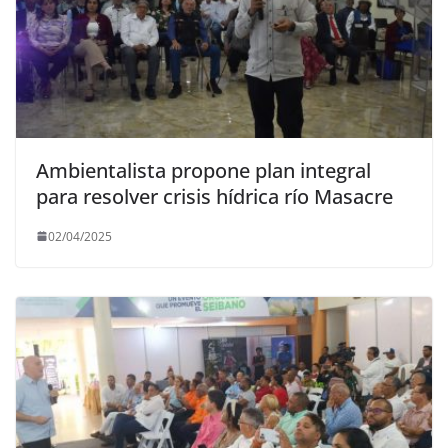
Ambientalista propone plan integral
para resolver crisis hídrica río Masacre
02/04/2025