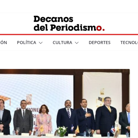
IÓN
POLÍTICA
CULTURA
DEPORTES
TECNOL