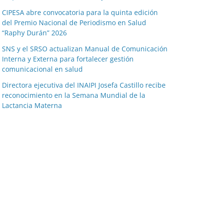
CIPESA abre convocatoria para la quinta edición
del Premio Nacional de Periodismo en Salud
“Raphy Durán” 2026
SNS y el SRSO actualizan Manual de Comunicación
Interna y Externa para fortalecer gestión
comunicacional en salud
Directora ejecutiva del INAIPI Josefa Castillo recibe
reconocimiento en la Semana Mundial de la
Lactancia Materna