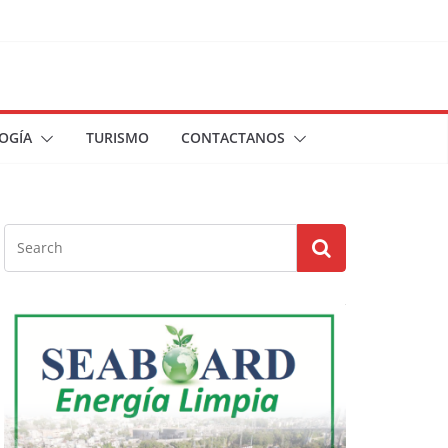
OGÍA
TURISMO
CONTACTANOS