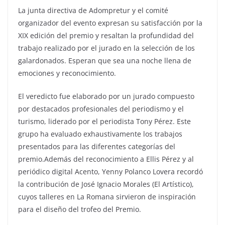
La junta directiva de Adompretur y el comité
organizador del evento expresan su satisfacción por la
XIX edición del premio y resaltan la profundidad del
trabajo realizado por el jurado en la selección de los
galardonados. Esperan que sea una noche llena de
emociones y reconocimiento.
El veredicto fue elaborado por un jurado compuesto
por destacados profesionales del periodismo y el
turismo, liderado por el periodista Tony Pérez. Este
grupo ha evaluado exhaustivamente los trabajos
presentados para las diferentes categorías del
premio.Además del reconocimiento a Ellis Pérez y al
periódico digital Acento, Yenny Polanco Lovera recordó
la contribución de José Ignacio Morales (El Artístico),
cuyos talleres en La Romana sirvieron de inspiración
para el diseño del trofeo del Premio.