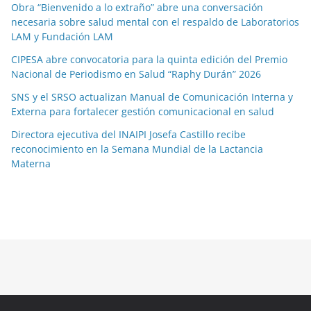
Obra “Bienvenido a lo extraño” abre una conversación
necesaria sobre salud mental con el respaldo de Laboratorios
LAM y Fundación LAM
CIPESA abre convocatoria para la quinta edición del Premio
Nacional de Periodismo en Salud “Raphy Durán” 2026
SNS y el SRSO actualizan Manual de Comunicación Interna y
Externa para fortalecer gestión comunicacional en salud
Directora ejecutiva del INAIPI Josefa Castillo recibe
reconocimiento en la Semana Mundial de la Lactancia
Materna