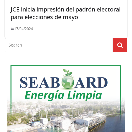
JCE inicia impresión del padrón electoral
para elecciones de mayo
17/04/2024