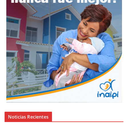
Noticias Recientes