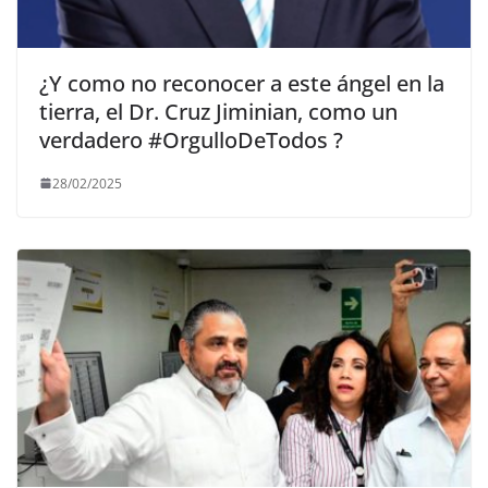
¿Y como no reconocer a este ángel en la
tierra, el Dr. Cruz Jiminian, como un
verdadero #OrgulloDeTodos ?
28/02/2025