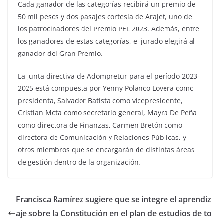
Cada ganador de las categorías recibirá un premio de
50 mil pesos y dos pasajes cortesía de Arajet, uno de
los patrocinadores del Premio PEL 2023. Además, entre
los ganadores de estas categorías, el jurado elegirá al
ganador del Gran Premio.
La junta directiva de Adompretur para el período 2023-
2025 está compuesta por Yenny Polanco Lovera como
presidenta, Salvador Batista como vicepresidente,
Cristian Mota como secretario general, Mayra De Peña
como directora de Finanzas, Carmen Bretón como
directora de Comunicación y Relaciones Públicas, y
otros miembros que se encargarán de distintas áreas
de gestión dentro de la organización.
Francisca Ramírez sugiere que se integre el aprendiz
aje sobre la Constitución en el plan de estudios de to