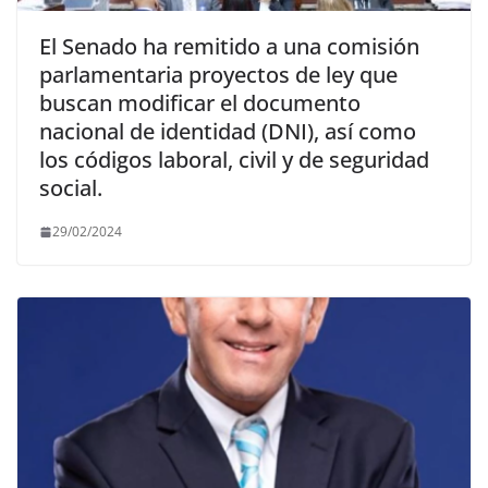
El Senado ha remitido a una comisión
parlamentaria proyectos de ley que
buscan modificar el documento
nacional de identidad (DNI), así como
los códigos laboral, civil y de seguridad
social.
29/02/2024