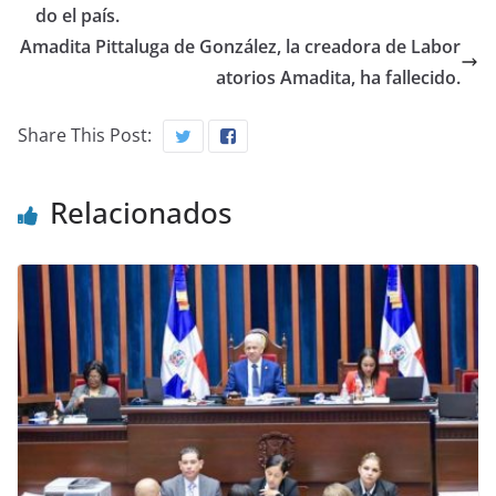
do el país.
Amadita Pittaluga de González, la creadora de Labor
atorios Amadita, ha fallecido.
Share This Post:
Relacionados