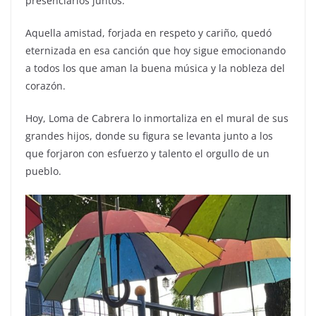
presenciarlos juntos.
Aquella amistad, forjada en respeto y cariño, quedó
eternizada en esa canción que hoy sigue emocionando
a todos los que aman la buena música y la nobleza del
corazón.
Hoy, Loma de Cabrera lo inmortaliza en el mural de sus
grandes hijos, donde su figura se levanta junto a los
que forjaron con esfuerzo y talento el orgullo de un
pueblo.