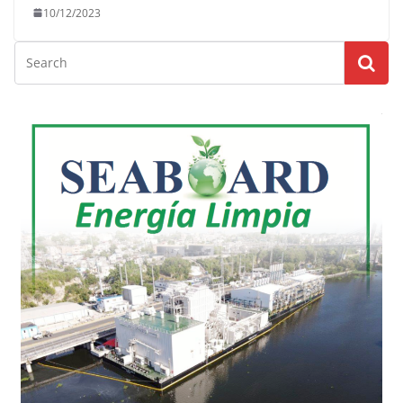
10/12/2023