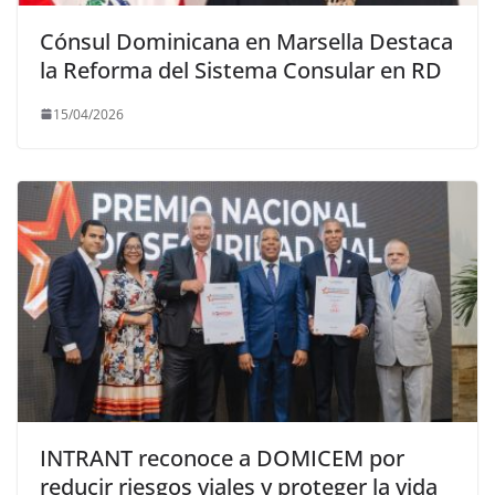
Cónsul Dominicana en Marsella Destaca
la Reforma del Sistema Consular en RD
15/04/2026
INTRANT reconoce a DOMICEM por
reducir riesgos viales y proteger la vida