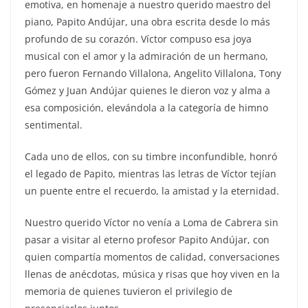
emotiva, en homenaje a nuestro querido maestro del
piano, Papito Andújar, una obra escrita desde lo más
profundo de su corazón. Víctor compuso esa joya
musical con el amor y la admiración de un hermano,
pero fueron Fernando Villalona, Angelito Villalona, Tony
Gómez y Juan Andújar quienes le dieron voz y alma a
esa composición, elevándola a la categoría de himno
sentimental.
Cada uno de ellos, con su timbre inconfundible, honró
el legado de Papito, mientras las letras de Víctor tejían
un puente entre el recuerdo, la amistad y la eternidad.
Nuestro querido Víctor no venía a Loma de Cabrera sin
pasar a visitar al eterno profesor Papito Andújar, con
quien compartía momentos de calidad, conversaciones
llenas de anécdotas, música y risas que hoy viven en la
memoria de quienes tuvieron el privilegio de