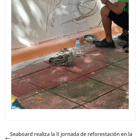
Seaboard realiza la II jornada de reforestación en la