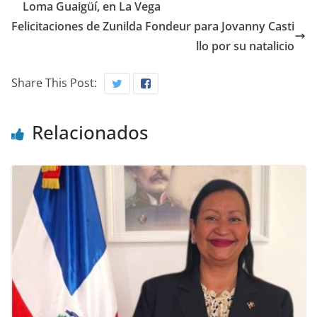
Loma Guaigüí, en La Vega
Felicitaciones de Zunilda Fondeur para Jovanny Casti
llo por su natalicio
Share This Post:
Relacionados