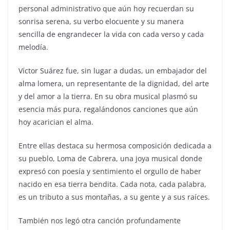
personal administrativo que aún hoy recuerdan su
sonrisa serena, su verbo elocuente y su manera
sencilla de engrandecer la vida con cada verso y cada
melodía.
Víctor Suárez fue, sin lugar a dudas, un embajador del
alma lomera, un representante de la dignidad, del arte
y del amor a la tierra. En su obra musical plasmó su
esencia más pura, regalándonos canciones que aún
hoy acarician el alma.
Entre ellas destaca su hermosa composición dedicada a
su pueblo, Loma de Cabrera, una joya musical donde
expresó con poesía y sentimiento el orgullo de haber
nacido en esa tierra bendita. Cada nota, cada palabra,
es un tributo a sus montañas, a su gente y a sus raíces.
También nos legó otra canción profundamente