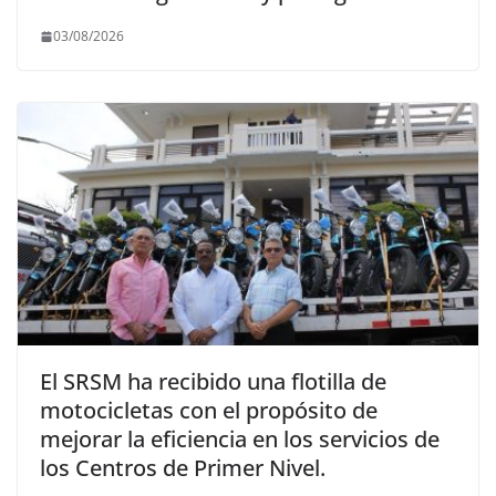
03/08/2026
El SRSM ha recibido una flotilla de
motocicletas con el propósito de
mejorar la eficiencia en los servicios de
los Centros de Primer Nivel.