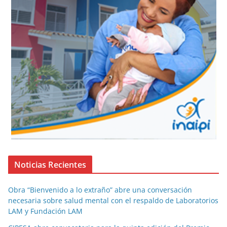
Noticias Recientes
Obra “Bienvenido a lo extraño” abre una conversación
necesaria sobre salud mental con el respaldo de Laboratorios
LAM y Fundación LAM