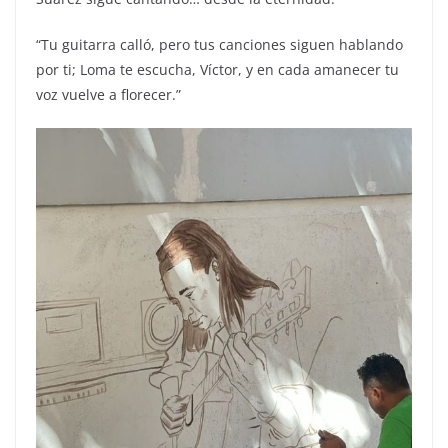
“Tu guitarra calló, pero tus canciones siguen hablando
por ti; Loma te escucha, Víctor, y en cada amanecer tu
voz vuelve a florecer.”