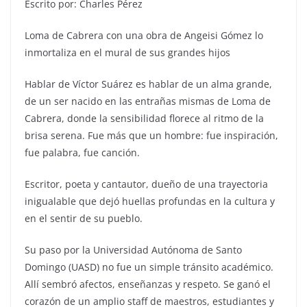
Escrito por: Charles Pérez
Loma de Cabrera con una obra de Angeisi Gómez lo
inmortaliza en el mural de sus grandes hijos
Hablar de Víctor Suárez es hablar de un alma grande,
de un ser nacido en las entrañas mismas de Loma de
Cabrera, donde la sensibilidad florece al ritmo de la
brisa serena. Fue más que un hombre: fue inspiración,
fue palabra, fue canción.
Escritor, poeta y cantautor, dueño de una trayectoria
inigualable que dejó huellas profundas en la cultura y
en el sentir de su pueblo.
Su paso por la Universidad Autónoma de Santo
Domingo (UASD) no fue un simple tránsito académico.
Allí sembró afectos, enseñanzas y respeto. Se ganó el
corazón de un amplio staff de maestros, estudiantes y