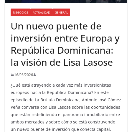
NEGOCIOS
ACTUALIDAD
GENERAL
Un nuevo puente de
inversión entre Europa y
República Dominicana:
la visión de Lisa Lasose
16/06/2026
.
¿Qué está atrayendo a cada vez más inversionistas
europeos hacia la República Dominicana? En este
episodio de La Brújula Dominicana, Antonio José Gómez
Peña conversa con Lisa Lasose sobre las oportunidades
que están redefiniendo el panorama inmobiliario entre
ambos mercados y sobre cómo se está construyendo
un nuevo puente de inversión que conecta capital,