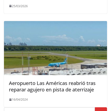
25/03/2026
Aeropuerto Las Américas reabrió tras
reparar agujero en pista de aterrizaje
16/04/2024