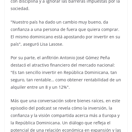
con disciplina y a ignorar las barreras impuestas por la
sociedad.
"Nuestro país ha dado un cambio muy bueno, da
confianza a una persona de fuera que quiera comprar.
El mismo dominicano está apostando por invertir en su
país", aseguró Lisa Lasose.
Por su parte, el anfitrión Antonio José Gómez Peña
destacó el atractivo financiero del mercado nacional:
"Es tan sencillo invertir en República Dominicana, tan
seguro, tan rentable… como obtener rentabilidad de un
alquiler entre un 8 y un 12%".
Más que una conversación sobre bienes raíces, en este
episodio del podcast se revela cómo la inversión, la
confianza y la visión compartida acerca más a Europa y
la República Dominicana. Un diálogo que refleja el
potencial de una relación económica en expansión y las