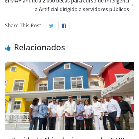
El MAP anuncia 2,000 becas para curso de Inteligenci
a Artificial dirigido a servidores públicos
Share This Post:
Relacionados