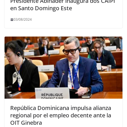
Presidente Abinader inaugura dos CAIPI
en Santo Domingo Este
03/08/2024
República Dominicana impulsa alianza
regional por el empleo decente ante la
OIT Ginebra