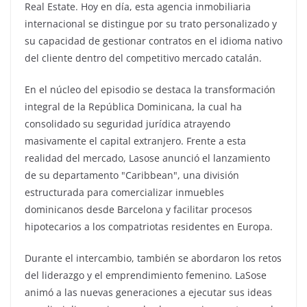
Real Estate. Hoy en día, esta agencia inmobiliaria
internacional se distingue por su trato personalizado y
su capacidad de gestionar contratos en el idioma nativo
del cliente dentro del competitivo mercado catalán.
En el núcleo del episodio se destaca la transformación
integral de la República Dominicana, la cual ha
consolidado su seguridad jurídica atrayendo
masivamente el capital extranjero. Frente a esta
realidad del mercado, Lasose anunció el lanzamiento
de su departamento "Caribbean", una división
estructurada para comercializar inmuebles
dominicanos desde Barcelona y facilitar procesos
hipotecarios a los compatriotas residentes en Europa.
Durante el intercambio, también se abordaron los retos
del liderazgo y el emprendimiento femenino. LaSose
animó a las nuevas generaciones a ejecutar sus ideas