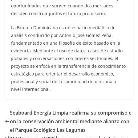
oportunidades que surgen cuando dos mercados
deciden construir juntos el futuro promisorio.
La Brújula Dominicana es un espacio mediático de
análisis conducido por Antonio José Gómez Peña,
fundamentado en una filosofía de éxito basado en la
evidencia. Mediante el uso de datos, casos de estudio
globales y conversaciones con líderes sectoriales, el
proyecto se enfoca en la transferencia de conocimiento
estratégico para orientar el desarrollo económico,
profesional y social de la comunidad dominicana a
nivel internacional.
Seaboard Energía Limpia reafirma su compromiso c
on la conservación ambiental mediante alianza con
el Parque Ecológico Las Lagunas