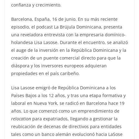
confianza y crecimiento.
Barcelona, España, 16 de junio. En su más reciente
episodio, el podcast La Brújula Dominicana, presenta
una reveladora entrevista con la empresaria domínico-
holandesa Lisa Lasose. Durante el encuentro, se analizó
el auge de la inversión en la República Dominicana y la
creación de un puente comercial directo para que la
diáspora y los inversores europeos adquieran
propiedades en el país caribeño.
Lisa Lasose emigró de República Dominicana a los
Países Bajos a los 12 años, y tras una etapa formativa y
laboral en Nueva York, se radicó en Barcelona hace 19
años. Lo que comenzó como un emprendimiento de
relocation
para expatriados, llegando a gestionar la
reubicación de decenas de directivos para entidades
tales como un banco alemán evolucionó hacia LaSose