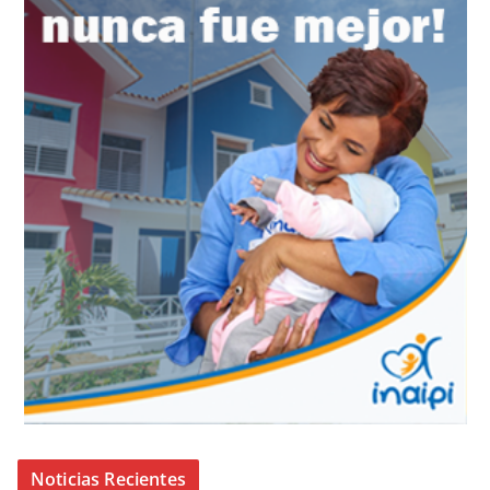
Noticias Recientes