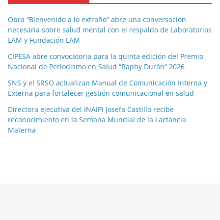
Obra “Bienvenido a lo extraño” abre una conversación
necesaria sobre salud mental con el respaldo de Laboratorios
LAM y Fundación LAM
CIPESA abre convocatoria para la quinta edición del Premio
Nacional de Periodismo en Salud “Raphy Durán” 2026
SNS y el SRSO actualizan Manual de Comunicación Interna y
Externa para fortalecer gestión comunicacional en salud
Directora ejecutiva del INAIPI Josefa Castillo recibe
reconocimiento en la Semana Mundial de la Lactancia
Materna