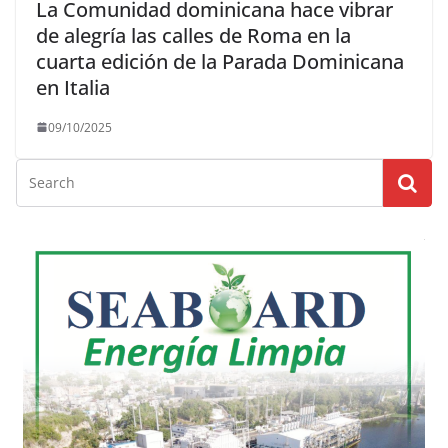
La Comunidad dominicana hace vibrar
de alegría las calles de Roma en la
cuarta edición de la Parada Dominicana
en Italia
09/10/2025