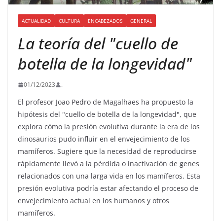
ACTUALIDAD
CULTURA
ENCABEZADOS
GENERAL
La teoría del "cuello de
botella de la longevidad"
01/12/2023
.
El profesor Joao Pedro de Magalhaes ha propuesto la
hipótesis del "cuello de botella de la longevidad", que
explora cómo la presión evolutiva durante la era de los
dinosaurios pudo influir en el envejecimiento de los
mamíferos. Sugiere que la necesidad de reproducirse
rápidamente llevó a la pérdida o inactivación de genes
relacionados con una larga vida en los mamíferos. Esta
presión evolutiva podría estar afectando el proceso de
envejecimiento actual en los humanos y otros
mamíferos.