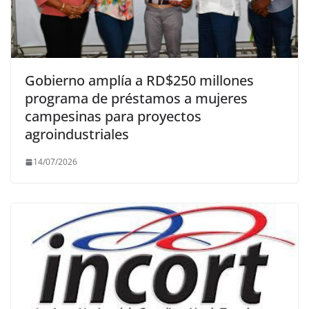
Gobierno amplía a RD$250 millones
programa de préstamos a mujeres
campesinas para proyectos
agroindustriales
14/07/2026