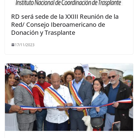
RD será sede de la XXIII Reunión de la
Red/ Consejo Iberoamericano de
Donación y Trasplante
17/11/2023