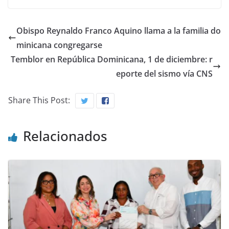
Obispo Reynaldo Franco Aquino llama a la familia do
minicana congregarse
Temblor en República Dominicana, 1 de diciembre: r
eporte del sismo vía CNS
Share This Post:
Relacionados