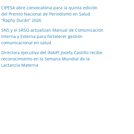
CIPESA abre convocatoria para la quinta edición
del Premio Nacional de Periodismo en Salud
“Raphy Durán” 2026
SNS y el SRSO actualizan Manual de Comunicación
Interna y Externa para fortalecer gestión
comunicacional en salud
Directora ejecutiva del INAIPI Josefa Castillo recibe
reconocimiento en la Semana Mundial de la
Lactancia Materna