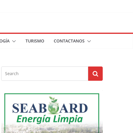
OGÍA
TURISMO
CONTACTANOS