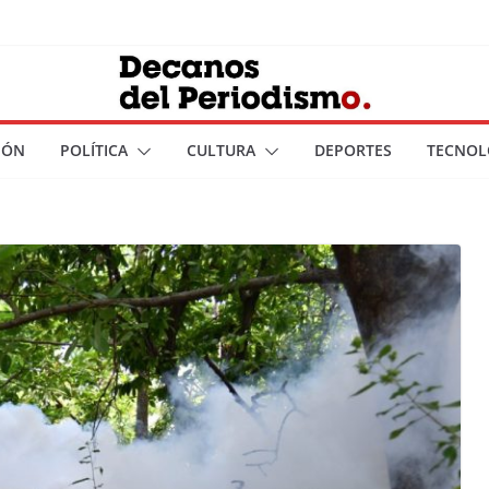
IÓN
POLÍTICA
CULTURA
DEPORTES
TECNOL