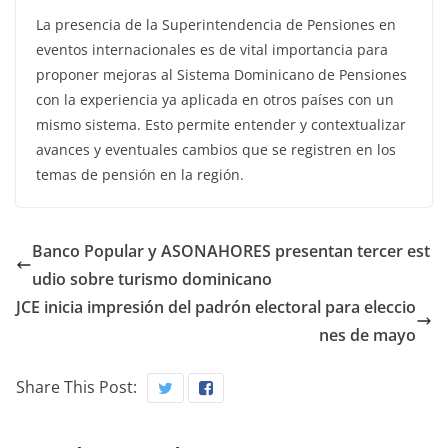
La presencia de la Superintendencia de Pensiones en
eventos internacionales es de vital importancia para
proponer mejoras al Sistema Dominicano de Pensiones
con la experiencia ya aplicada en otros países con un
mismo sistema. Esto permite entender y contextualizar
avances y eventuales cambios que se registren en los
temas de pensión en la región.
Banco Popular y ASONAHORES presentan tercer est
udio sobre turismo dominicano
JCE inicia impresión del padrón electoral para eleccio
nes de mayo
Share This Post: