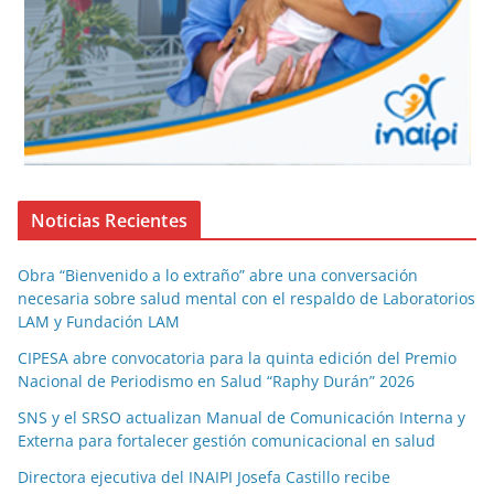
Noticias Recientes
Obra “Bienvenido a lo extraño” abre una conversación
necesaria sobre salud mental con el respaldo de Laboratorios
LAM y Fundación LAM
CIPESA abre convocatoria para la quinta edición del Premio
Nacional de Periodismo en Salud “Raphy Durán” 2026
SNS y el SRSO actualizan Manual de Comunicación Interna y
Externa para fortalecer gestión comunicacional en salud
Directora ejecutiva del INAIPI Josefa Castillo recibe