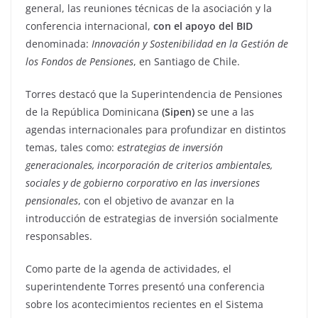
general, las reuniones técnicas de la asociación y la
conferencia internacional,
con el apoyo del BID
denominada:
Innovación y Sostenibilidad en la Gestión de
los Fondos de Pensiones
, en Santiago de Chile.
Torres destacó que la Superintendencia de Pensiones
de la República Dominicana
(Sipen)
se une a las
agendas internacionales para profundizar en distintos
temas, tales como:
estrategias de inversión
generacionales, incorporación de criterios ambientales,
sociales y de gobierno corporativo en las inversiones
pensionales
, con el objetivo de avanzar en la
introducción de estrategias de inversión socialmente
responsables.
Como parte de la agenda de actividades, el
superintendente Torres presentó una conferencia
sobre los acontecimientos recientes en el Sistema