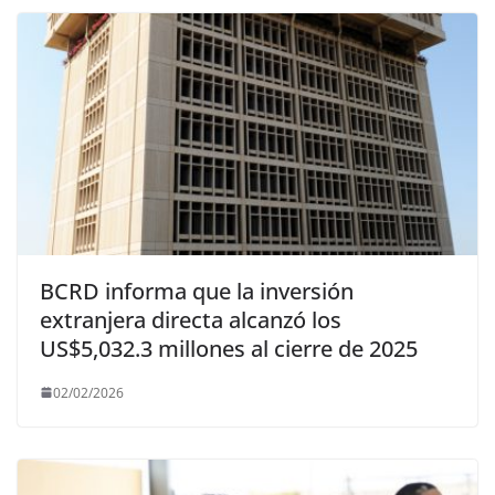
BCRD informa que la inversión
extranjera directa alcanzó los
US$5,032.3 millones al cierre de 2025
02/02/2026