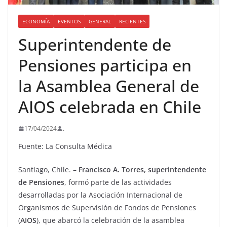
ECONOMÍA
EVENTOS
GENERAL
RECIENTES
Superintendente de
Pensiones participa en
la Asamblea General de
AIOS celebrada en Chile
17/04/2024
.
Fuente: La Consulta Médica
Santiago, Chile. –
Francisco A. Torres, superintendente
de Pensiones
, formó parte de las actividades
desarrolladas por la Asociación Internacional de
Organismos de Supervisión de Fondos de Pensiones
(
AIOS
), que abarcó la celebración de la asamblea