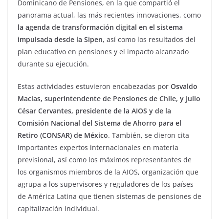
Dominicano de Pensiones, en la que compartió el
panorama actual, las más recientes innovaciones, como
la agenda de transformación digital en el sistema
impulsada desde la Sipen
, así como los resultados del
plan educativo en pensiones y el impacto alcanzado
durante su ejecución.
Estas actividades estuvieron encabezadas por
Osvaldo
Macías, superintendente de Pensiones de Chile, y Julio
César Cervantes, presidente de la AIOS y de la
Comisión Nacional del Sistema de Ahorro para el
Retiro (CONSAR) de México
. También, se dieron cita
importantes expertos internacionales en materia
previsional, así como los máximos representantes de
los organismos miembros de la AIOS, organización que
agrupa a los supervisores y reguladores de los países
de América Latina que tienen sistemas de pensiones de
capitalización individual.