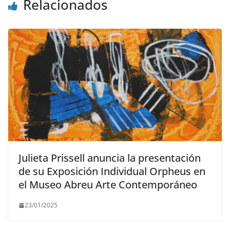
Relacionados
Julieta Prissell anuncia la presentación
de su Exposición Individual Orpheus en
el Museo Abreu Arte Contemporáneo
23/01/2025