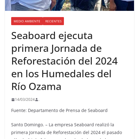
MEDIO AMBIENTE
RECIENTES
Seaboard ejecuta
primera Jornada de
Reforestación del 2024
en los Humedales del
Río Ozama
14/03/2024
.
Fuente: Departamento de Prensa de Seaboard
Santo Domingo. – La empresa Seaboard realizó la
primera Jornada de Reforestación del 2024 el pasado