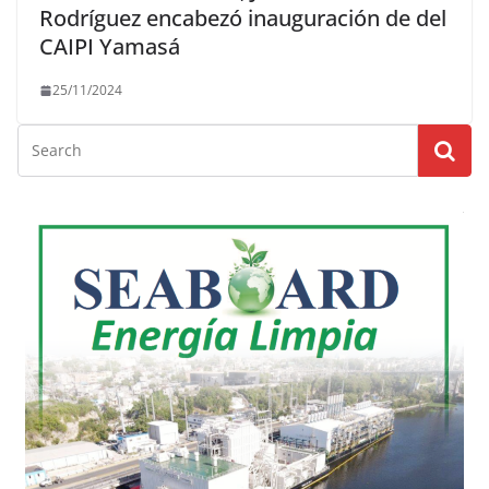
Rodríguez encabezó inauguración de del
CAIPI Yamasá
25/11/2024