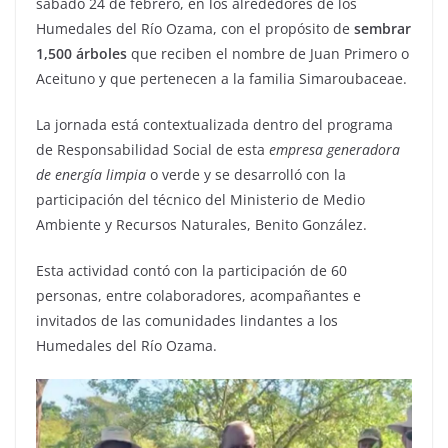
sábado 24 de febrero, en los alrededores de los
Humedales del Río Ozama, con el propósito de
sembrar
1,500 árboles
que reciben el nombre de Juan Primero o
Aceituno y que pertenecen a la familia Simaroubaceae.
La jornada está contextualizada dentro del programa
de Responsabilidad Social de esta
empresa generadora
de energía limpia
o verde y se desarrolló con la
participación del técnico del Ministerio de Medio
Ambiente y Recursos Naturales, Benito González.
Esta actividad contó con la participación de 60
personas, entre colaboradores, acompañantes e
invitados de las comunidades lindantes a los
Humedales del Río Ozama.