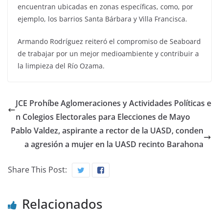
encuentran ubicadas en zonas específicas, como, por
ejemplo, los barrios Santa Bárbara y Villa Francisca.
Armando Rodríguez reiteró el compromiso de Seaboard
de trabajar por un mejor medioambiente y contribuir a
la limpieza del Río Ozama.
JCE Prohíbe Aglomeraciones y Actividades Políticas e
n Colegios Electorales para Elecciones de Mayo
Pablo Valdez, aspirante a rector de la UASD, conden
a agresión a mujer en la UASD recinto Barahona
Share This Post:
Relacionados