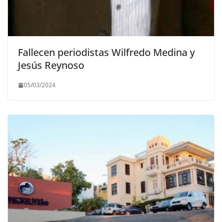
Fallecen periodistas Wilfredo Medina y
Jesús Reynoso
05/03/2024