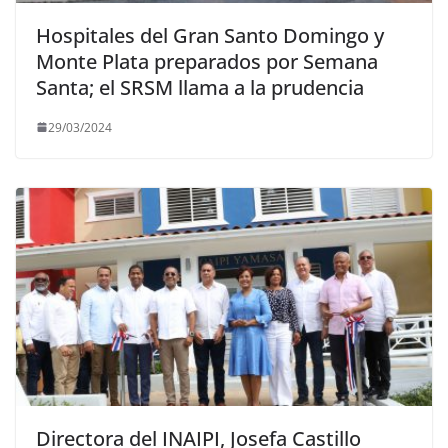
Hospitales del Gran Santo Domingo y
Monte Plata preparados por Semana
Santa; el SRSM llama a la prudencia
29/03/2024
Directora del INAIPI, Josefa Castillo