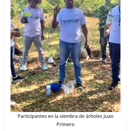
Participantes en la siembra de árboles Juan
Primero