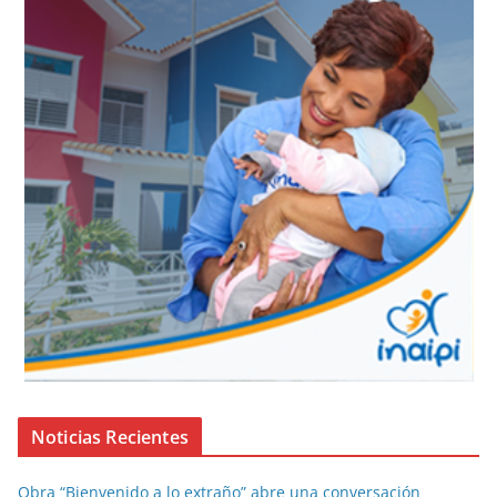
Noticias Recientes
Obra “Bienvenido a lo extraño” abre una conversación