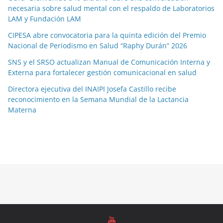
necesaria sobre salud mental con el respaldo de Laboratorios
LAM y Fundación LAM
CIPESA abre convocatoria para la quinta edición del Premio
Nacional de Periodismo en Salud “Raphy Durán” 2026
SNS y el SRSO actualizan Manual de Comunicación Interna y
Externa para fortalecer gestión comunicacional en salud
Directora ejecutiva del INAIPI Josefa Castillo recibe
reconocimiento en la Semana Mundial de la Lactancia
Materna