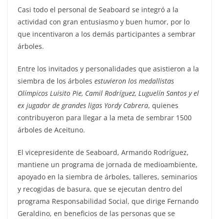
Casi todo el personal de Seaboard se integró a la
actividad con gran entusiasmo y buen humor, por lo
que incentivaron a los demás participantes a sembrar
árboles.
Entre los invitados y personalidades que asistieron a la
siembra de los árboles
estuvieron los medallistas
Olímpicos Luisito Pie, Camil Rodríguez, Luguelín Santos y el
ex jugador de grandes ligas Yordy Cabrera
, quienes
contribuyeron para llegar a la meta de sembrar 1500
árboles de Aceituno.
El vicepresidente de Seaboard, Armando Rodríguez,
mantiene un programa de jornada de medioambiente,
apoyado en la siembra de árboles, talleres, seminarios
y recogidas de basura, que se ejecutan dentro del
programa Responsabilidad Social, que dirige Fernando
Geraldino, en beneficios de las personas que se