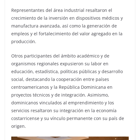
Representantes del área industrial resaltaron el
crecimiento de la inversión en dispositivos médicos y
manufactura avanzada, así como la generación de
empleos y el fortalecimiento del valor agregado en la
producción.
Otros participantes del ámbito académico y de
organismos regionales expusieron su labor en
educación, estadística, políticas públicas y desarrollo
social, destacando la cooperación entre países
centroamericanos y la República Dominicana en
proyectos técnicos y de integración. Asimismo,
dominicanos vinculados al emprendimiento y los
servicios resaltaron su integración en la economía
costarricense y su vínculo permanente con su país de
origen.