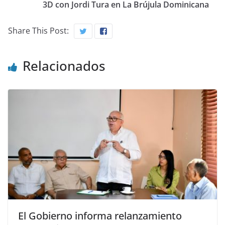
3D con Jordi Tura en La Brújula Dominicana
Share This Post:
Relacionados
El Gobierno informa relanzamiento