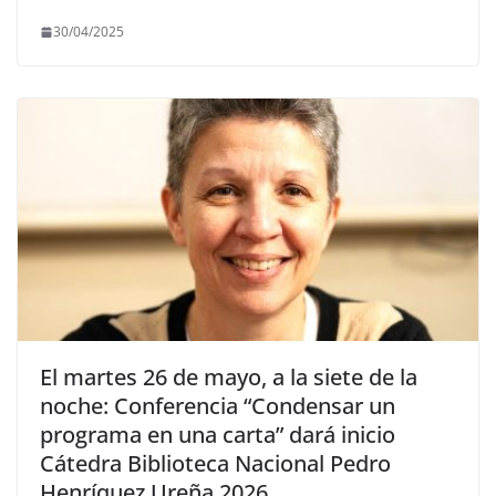
30/04/2025
El martes 26 de mayo, a la siete de la
noche: Conferencia “Condensar un
programa en una carta” dará inicio
Cátedra Biblioteca Nacional Pedro
Henríquez Ureña 2026