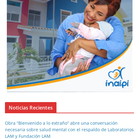
Noticias Recientes
Obra “Bienvenido a lo extraño” abre una conversación
necesaria sobre salud mental con el respaldo de Laboratorios
LAM y Fundación LAM