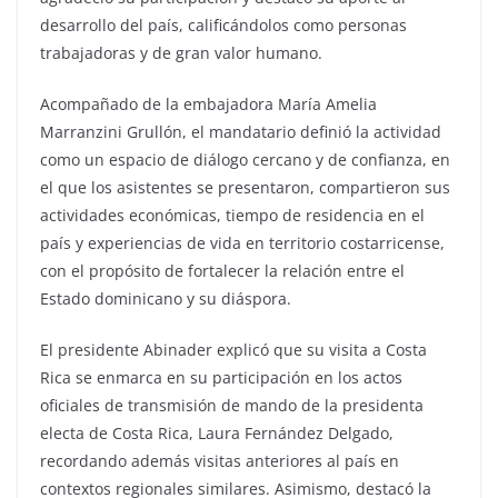
desarrollo del país, calificándolos como personas
trabajadoras y de gran valor humano.
Acompañado de la embajadora María Amelia
Marranzini Grullón, el mandatario definió la actividad
como un espacio de diálogo cercano y de confianza, en
el que los asistentes se presentaron, compartieron sus
actividades económicas, tiempo de residencia en el
país y experiencias de vida en territorio costarricense,
con el propósito de fortalecer la relación entre el
Estado dominicano y su diáspora.
El presidente Abinader explicó que su visita a Costa
Rica se enmarca en su participación en los actos
oficiales de transmisión de mando de la presidenta
electa de Costa Rica, Laura Fernández Delgado,
recordando además visitas anteriores al país en
contextos regionales similares. Asimismo, destacó la