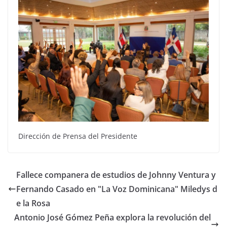
Dirección de Prensa del Presidente
Fallece companera de estudios de Johnny Ventura y
Fernando Casado en "La Voz Dominicana" Miledys d
e la Rosa
Antonio José Gómez Peña explora la revolución del