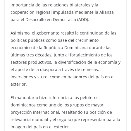
importancia de las relaciones bilaterales y la
cooperación regional impulsada mediante la Alianza
para el Desarrollo en Democracia (ADD).
Asimismo, el gobernante resaltó la continuidad de las
políticas públicas como base del crecimiento
económico de la República Dominicana durante las
últimas tres décadas, junto al fortalecimiento de los
sectores productivos, la diversificación de la economía y
el aporte de la diáspora a través de remesas,
inversiones y su rol como embajadores del país en el
exterior.
El mandatario hizo referencia a los peloteros
dominicanos como uno de los grupos de mayor
proyección internacional, resaltando su posición de
relevancia mundial y el orgullo que representan para la
imagen del país en el exterior.