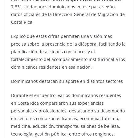
7,331 ciudadanos dominicanos en ese país, según
datos oficiales de la Dirección General de Migración de
Costa Rica.
Explicó que estas cifras permiten una visión más
precisa sobre la presencia de la diáspora, facilitando la
planificación de acciones consulares y el
fortalecimiento del acompañamiento institucional a los
dominicanos residentes en esa nación.
Dominicanos destacan su aporte en distintos sectores
Durante el encuentro, varios dominicanos residentes
en Costa Rica compartieron sus experiencias
personales y profesionales, destacando su desempeño
en sectores como zonas francas, economía, turismo,
medicina, educación, transporte, salones de belleza,
tecnología, gestión pública, entre otros renglones.