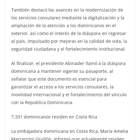
También destacó los avances en la modernización de
los servicios consulares mediante la digitalización y la
ampliación de la atención a los dominicanos en el
exterior, así como el interés de la diáspora en regresar
al país, impulsado por mejoras en la calidad de vida, la
seguridad ciudadana y el fortalecimiento institucional.
Al finalizar, el presidente Abinader llamó a la diáspora
dominicana a mantener vigente su pasaporte, al
señalar que este documento es esencial para
garantizar el acceso a los servicios consulares, la
movilidad internacional y el fortalecimiento del vínculo
con la República Dominicana.
7,331 dominicanos residen en Costa Rica
La embajadora dominicana en Costa Rica, María Amelia
Marranzini Grullón, informó que actualmente residen