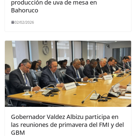
producción de uva de mesa en
Bahoruco
02/02/2026
Gobernador Valdez Albizu participa en
las reuniones de primavera del FMI y del
GBM