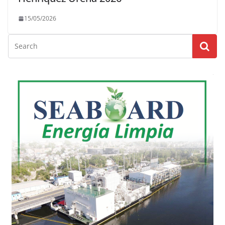
15/05/2026