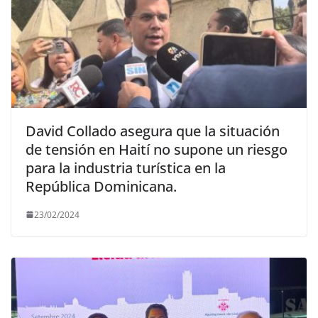
David Collado asegura que la situación
de tensión en Haití no supone un riesgo
para la industria turística en la
República Dominicana.
23/02/2024