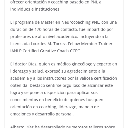
ofrecer orientación y coaching basado en PNL a
individuos e instituciones.
El programa de Máster en Neurocoaching PNL, con una
duración de 170 horas de contacto, fue impartido por
profesores de alto nivel académico, incluyendo a la
licenciada Lourdes M. Torrez, Fellow Member Trainer
IANLP Certified Greative Coach CCPC.
El doctor Díaz, quien es médico ginecólogo y experto en
liderazgo y salud, expresó su agradecimiento a la
academia y a los instructores por la valiosa certificación
obtenida. Destacó sentirse orgulloso de alcanzar este
logro y se pone a disposición para aplicar sus
conocimientos en beneficio de quienes busquen
orientación en coaching, liderazgo, manejo de
emociones y desarrollo personal.
Alberto Díaz ha desarrollado numerosos talleres sobre