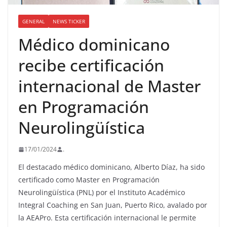
GENERAL
NEWS TICKER
Médico dominicano
recibe certificación
internacional de Master
en Programación
Neurolingüística
17/01/2024
.
El destacado médico dominicano, Alberto Díaz, ha sido
certificado como Master en Programación
Neurolingüística (PNL) por el Instituto Académico
Integral Coaching en San Juan, Puerto Rico, avalado por
la AEAPro. Esta certificación internacional le permite