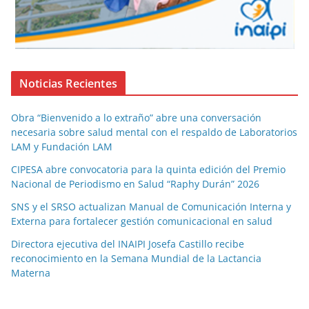
Noticias Recientes
Obra “Bienvenido a lo extraño” abre una conversación
necesaria sobre salud mental con el respaldo de Laboratorios
LAM y Fundación LAM
CIPESA abre convocatoria para la quinta edición del Premio
Nacional de Periodismo en Salud “Raphy Durán” 2026
SNS y el SRSO actualizan Manual de Comunicación Interna y
Externa para fortalecer gestión comunicacional en salud
Directora ejecutiva del INAIPI Josefa Castillo recibe
reconocimiento en la Semana Mundial de la Lactancia
Materna