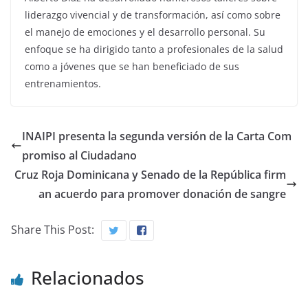
liderazgo vivencial y de transformación, así como sobre
el manejo de emociones y el desarrollo personal. Su
enfoque se ha dirigido tanto a profesionales de la salud
como a jóvenes que se han beneficiado de sus
entrenamientos.
INAIPI presenta la segunda versión de la Carta Com
promiso al Ciudadano
Cruz Roja Dominicana y Senado de la República firm
an acuerdo para promover donación de sangre
Share This Post:
Relacionados