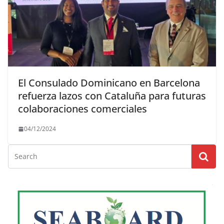
El Consulado Dominicano en Barcelona
refuerza lazos con Cataluña para futuras
colaboraciones comerciales
04/12/2024