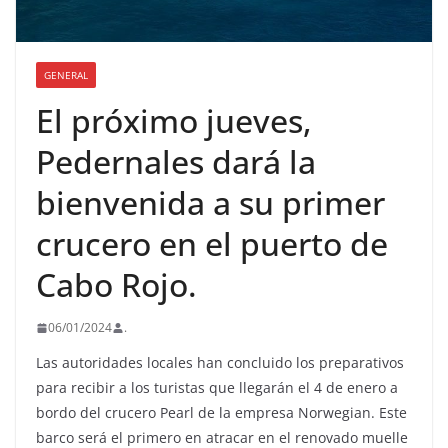
GENERAL
El próximo jueves,
Pedernales dará la
bienvenida a su primer
crucero en el puerto de
Cabo Rojo.
06/01/2024
.
Las autoridades locales han concluido los preparativos
para recibir a los turistas que llegarán el 4 de enero a
bordo del crucero Pearl de la empresa Norwegian. Este
barco será el primero en atracar en el renovado muelle