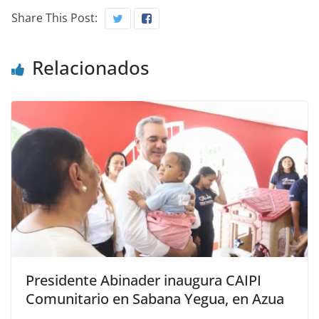
Share This Post:
Relacionados
Presidente Abinader inaugura CAIPI
Comunitario en Sabana Yegua, en Azua