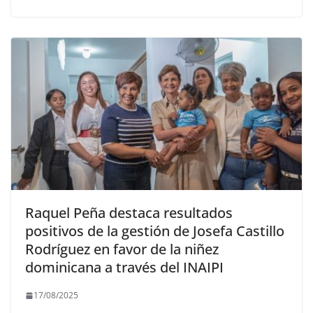
Raquel Peña destaca resultados
positivos de la gestión de Josefa Castillo
Rodríguez en favor de la niñez
dominicana a través del INAIPI
17/08/2025