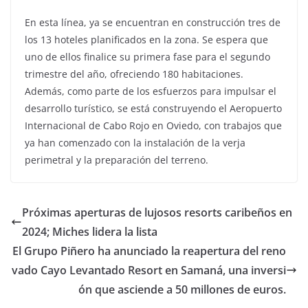
En esta línea, ya se encuentran en construcción tres de
los 13 hoteles planificados en la zona. Se espera que
uno de ellos finalice su primera fase para el segundo
trimestre del año, ofreciendo 180 habitaciones.
Además, como parte de los esfuerzos para impulsar el
desarrollo turístico, se está construyendo el Aeropuerto
Internacional de Cabo Rojo en Oviedo, con trabajos que
ya han comenzado con la instalación de la verja
perimetral y la preparación del terreno.
Próximas aperturas de lujosos resorts caribeños en
2024; Miches lidera la lista
El Grupo Piñero ha anunciado la reapertura del reno
vado Cayo Levantado Resort en Samaná, una inversi
ón que asciende a 50 millones de euros.