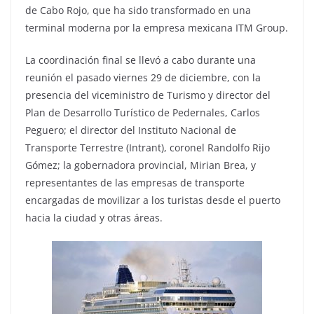
de Cabo Rojo, que ha sido transformado en una
terminal moderna por la empresa mexicana ITM Group.
La coordinación final se llevó a cabo durante una
reunión el pasado viernes 29 de diciembre, con la
presencia del viceministro de Turismo y director del
Plan de Desarrollo Turístico de Pedernales, Carlos
Peguero; el director del Instituto Nacional de
Transporte Terrestre (Intrant), coronel Randolfo Rijo
Gómez; la gobernadora provincial, Mirian Brea, y
representantes de las empresas de transporte
encargadas de movilizar a los turistas desde el puerto
hacia la ciudad y otras áreas.