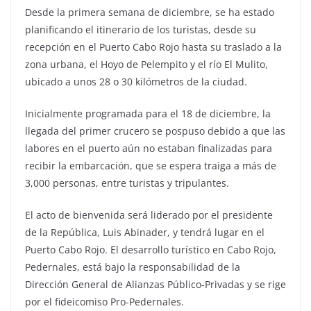
Desde la primera semana de diciembre, se ha estado
planificando el itinerario de los turistas, desde su
recepción en el Puerto Cabo Rojo hasta su traslado a la
zona urbana, el Hoyo de Pelempito y el río El Mulito,
ubicado a unos 28 o 30 kilómetros de la ciudad.
Inicialmente programada para el 18 de diciembre, la
llegada del primer crucero se pospuso debido a que las
labores en el puerto aún no estaban finalizadas para
recibir la embarcación, que se espera traiga a más de
3,000 personas, entre turistas y tripulantes.
El acto de bienvenida será liderado por el presidente
de la República, Luis Abinader, y tendrá lugar en el
Puerto Cabo Rojo. El desarrollo turístico en Cabo Rojo,
Pedernales, está bajo la responsabilidad de la
Dirección General de Alianzas Público-Privadas y se rige
por el fideicomiso Pro-Pedernales.