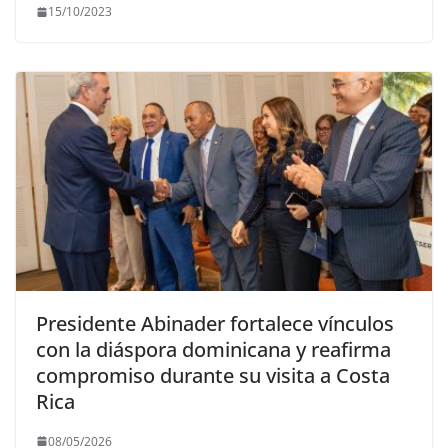
15/10/2023
Presidente Abinader fortalece vínculos
con la diáspora dominicana y reafirma
compromiso durante su visita a Costa
Rica
08/05/2026