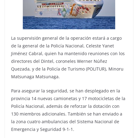
La supervisión general de la operación estará a cargo
de la general de la Policía Nacional, Celeste Yanet
Jiménez Cabral, quien ha mantenido reuniones con los
directores del Dintel, coroneles Werner Núñez
Quezada, y de la Policía de Turismo (POLITUR), Minoru
Matsunaga Matsunaga.
Para asegurar la seguridad, se han desplegado en la
provincia 14 nuevas camionetas y 17 motocicletas de la
Policía Nacional, además de reforzar la dotación con
130 miembros adicionales. También se han enviado a
la zona cuatro ambulancias del Sistema Nacional de
Emergencia y Seguridad 9-1-1.