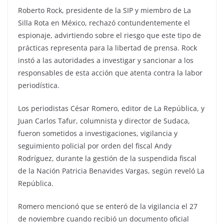
Roberto Rock, presidente de la SIP y miembro de La
Silla Rota en México, rechazó contundentemente el
espionaje, advirtiendo sobre el riesgo que este tipo de
prácticas representa para la libertad de prensa. Rock
instó a las autoridades a investigar y sancionar a los
responsables de esta acción que atenta contra la labor
periodística.
Los periodistas César Romero, editor de La República, y
Juan Carlos Tafur, columnista y director de Sudaca,
fueron sometidos a investigaciones, vigilancia y
seguimiento policial por orden del fiscal Andy
Rodríguez, durante la gestión de la suspendida fiscal
de la Nación Patricia Benavides Vargas, según reveló La
República.
Romero mencionó que se enteró de la vigilancia el 27
de noviembre cuando recibió un documento oficial