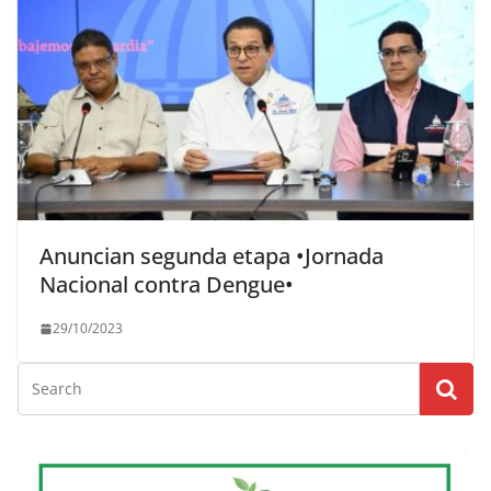
Anuncian segunda etapa •Jornada
Nacional contra Dengue•
29/10/2023