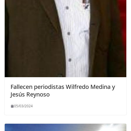
Fallecen periodistas Wilfredo Medina y
Jesús Reynoso
05/03/2024