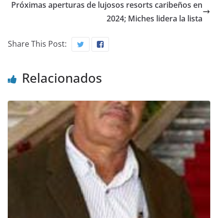
Próximas aperturas de lujosos resorts caribeños en
2024; Miches lidera la lista
Share This Post:
Relacionados