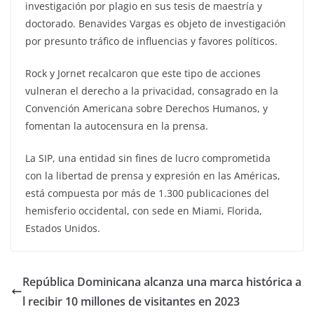
investigación por plagio en sus tesis de maestría y
doctorado. Benavides Vargas es objeto de investigación
por presunto tráfico de influencias y favores políticos.
Rock y Jornet recalcaron que este tipo de acciones
vulneran el derecho a la privacidad, consagrado en la
Convención Americana sobre Derechos Humanos, y
fomentan la autocensura en la prensa.
La SIP, una entidad sin fines de lucro comprometida
con la libertad de prensa y expresión en las Américas,
está compuesta por más de 1.300 publicaciones del
hemisferio occidental, con sede en Miami, Florida,
Estados Unidos.
República Dominicana alcanza una marca histórica a
l recibir 10 millones de visitantes en 2023