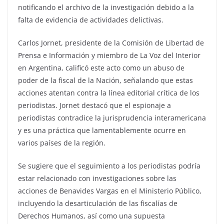
notificando el archivo de la investigación debido a la
falta de evidencia de actividades delictivas.
Carlos Jornet, presidente de la Comisión de Libertad de
Prensa e Información y miembro de La Voz del Interior
en Argentina, calificó este acto como un abuso de
poder de la fiscal de la Nación, señalando que estas
acciones atentan contra la línea editorial crítica de los
periodistas. Jornet destacó que el espionaje a
periodistas contradice la jurisprudencia interamericana
y es una práctica que lamentablemente ocurre en
varios países de la región.
Se sugiere que el seguimiento a los periodistas podría
estar relacionado con investigaciones sobre las
acciones de Benavides Vargas en el Ministerio Público,
incluyendo la desarticulación de las fiscalías de
Derechos Humanos, así como una supuesta