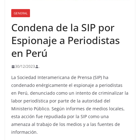
GENERAL
Condena de la SIP por
Espionaje a Periodistas
en Perú
30/12/2023
.
La Sociedad Interamericana de Prensa (SIP) ha
condenado enérgicamente el espionaje a periodistas
en Perú, denunciado como un intento de criminalizar la
labor periodística por parte de la autoridad del
Ministerio Público. Según informes de medios locales,
esta acción fue repudiada por la SIP como una
amenaza al trabajo de los medios y a las fuentes de
información.