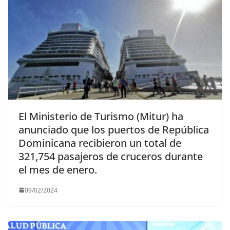
El Ministerio de Turismo (Mitur) ha
anunciado que los puertos de República
Dominicana recibieron un total de
321,754 pasajeros de cruceros durante
el mes de enero.
09/02/2024