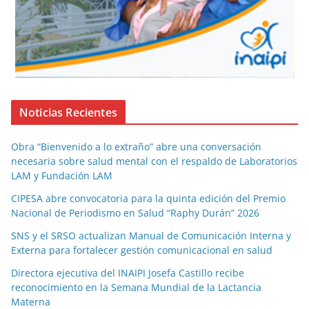
Noticias Recientes
Obra “Bienvenido a lo extraño” abre una conversación
necesaria sobre salud mental con el respaldo de Laboratorios
LAM y Fundación LAM
CIPESA abre convocatoria para la quinta edición del Premio
Nacional de Periodismo en Salud “Raphy Durán” 2026
SNS y el SRSO actualizan Manual de Comunicación Interna y
Externa para fortalecer gestión comunicacional en salud
Directora ejecutiva del INAIPI Josefa Castillo recibe
reconocimiento en la Semana Mundial de la Lactancia
Materna